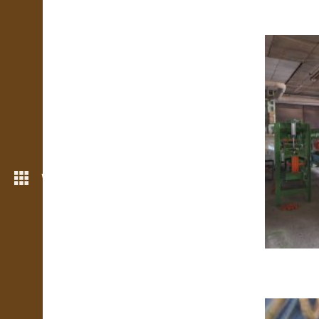
Weitere Funktionen