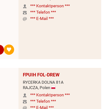
*** Kontaktperson ***
*** Telefon ***
*** E-Mail ***
FPUIH FOL-DREW
RYCERKA DOLNA 81A
RAJCZA, Polen
*** Kontaktperson ***
*** Telefon ***
*** E-Mail ***