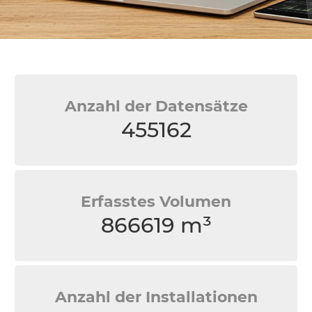
Anzahl der Datensätze
455162
Erfasstes Volumen
866619 m³
Anzahl der Installationen