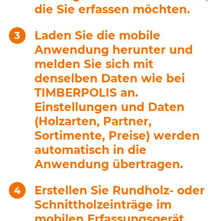
die Sie erfassen möchten.
Laden Sie die mobile
Anwendung herunter und
melden Sie sich mit
denselben Daten wie bei
TIMBERPOLIS an.
Einstellungen und Daten
(Holzarten, Partner,
Sortimente, Preise) werden
automatisch in die
Anwendung übertragen.
Erstellen Sie Rundholz- oder
Schnittholzeinträge im
mobilen Erfassungsgerät