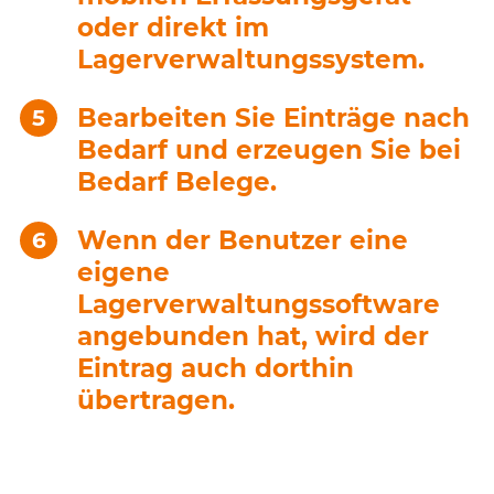
oder direkt im
Lagerverwaltungssystem.
Bearbeiten Sie Einträge nach
Bedarf und erzeugen Sie bei
Bedarf Belege.
Wenn der Benutzer eine
eigene
Lagerverwaltungssoftware
angebunden hat, wird der
Eintrag auch dorthin
übertragen.