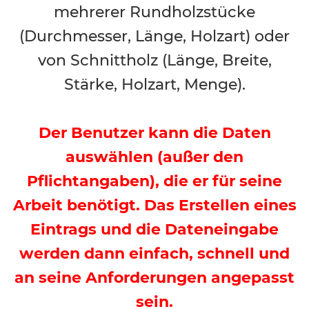
mehrerer Rundholzstücke
(Durchmesser, Länge, Holzart) oder
von Schnittholz (Länge, Breite,
Stärke, Holzart, Menge).
Der Benutzer kann die Daten
auswählen (außer den
Pflichtangaben), die er für seine
Arbeit benötigt. Das Erstellen eines
Eintrags und die Dateneingabe
werden dann einfach, schnell und
an seine Anforderungen angepasst
sein.