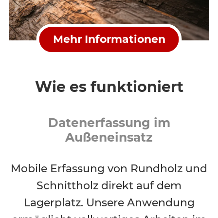
Mehr Informationen
Wie es funktioniert
Datenerfassung im
Außeneinsatz
Mobile Erfassung von Rundholz und
Schnittholz direkt auf dem
Lagerplatz. Unsere Anwendung