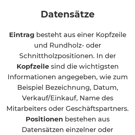
Datensätze
Eintrag
besteht aus einer Kopfzeile
und Rundholz- oder
Schnittholzpositionen. In der
Kopfzeile
sind die wichtigsten
Informationen angegeben, wie zum
Beispiel Bezeichnung, Datum,
Verkauf/Einkauf, Name des
Mitarbeiters oder Geschäftspartners.
Positionen
bestehen aus
Datensätzen einzelner oder