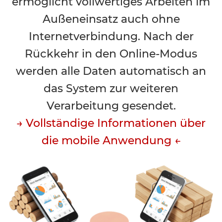
ermöglicht vollwertiges Arbeiten im
Außeneinsatz auch ohne
Internetverbindung. Nach der
Rückkehr in den Online-Modus
werden alle Daten automatisch an
das System zur weiteren
Verarbeitung gesendet.
→ Vollständige Informationen über
die mobile Anwendung ←