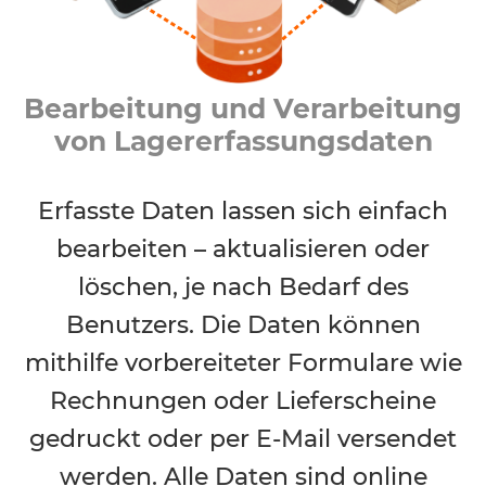
Bearbeitung und Verarbeitung
von Lagererfassungsdaten
Erfasste Daten lassen sich einfach
bearbeiten – aktualisieren oder
löschen, je nach Bedarf des
Benutzers. Die Daten können
mithilfe vorbereiteter Formulare wie
Rechnungen oder Lieferscheine
gedruckt oder per E-Mail versendet
werden. Alle Daten sind online