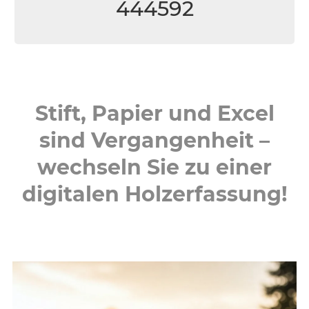
444592
Stift, Papier und Excel
sind Vergangenheit –
wechseln Sie zu einer
digitalen Holzerfassung!