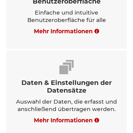
Benutzeroberfläche
Einfache und intuitive
Benutzeroberfläche für alle
Mehr Informationen
Daten & Einstellungen der
Datensätze
Auswahl der Daten, die erfasst und
anschließend übertragen werden.
Mehr Informationen