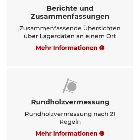
Berichte und
Zusammenfassungen
Zusammenfassende Übersichten
über Lagerdaten an einem Ort
Mehr Informationen
Rundholzvermessung
Rundholzvermessung nach 21
Regeln
Mehr Informationen