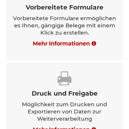
Vorbereitete Formulare
Vorbereitete Formulare ermöglichen
es Ihnen, gängige Belege mit einem
Klick zu erstellen.
Mehr Informationen
Druck und Freigabe
Möglichkeit zum Drucken und
Exportieren von Daten zur
Weiterverarbeitung