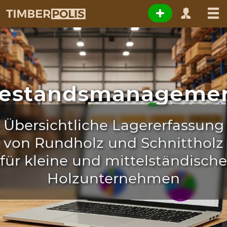
estandsmanageme
Übersichtliche Lagererfassung
von Rundholz und Schnittholz
für kleine und mittelständische
Holzunternehmen