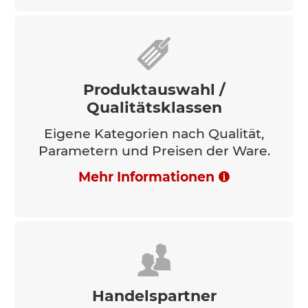
Produktauswahl /
Qualitätsklassen
Eigene Kategorien nach Qualität,
Parametern und Preisen der Ware.
Mehr Informationen
Handelspartner