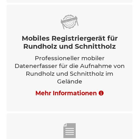
Mobiles Registriergerät für
Rundholz und Schnittholz
Professioneller mobiler
Datenerfasser für die Aufnahme von
Rundholz und Schnittholz im
Gelände
Mehr Informationen