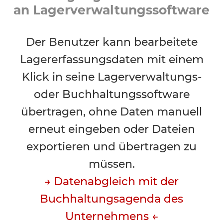
an Lagerverwaltungssoftware
Der Benutzer kann bearbeitete
Lagererfassungsdaten mit einem
Klick in seine Lagerverwaltungs-
oder Buchhaltungssoftware
übertragen, ohne Daten manuell
erneut eingeben oder Dateien
exportieren und übertragen zu
müssen.
→ Datenabgleich mit der
Buchhaltungsagenda des
Unternehmens ←