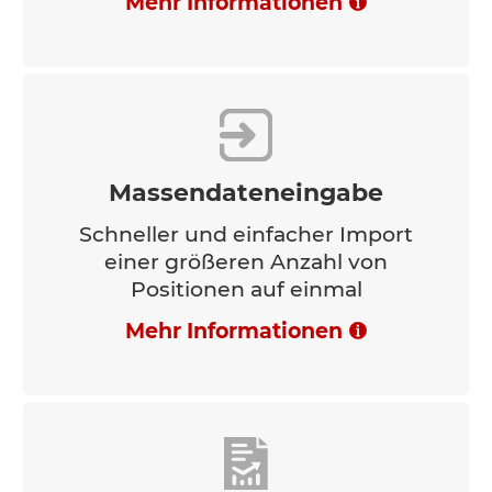
Mehr Informationen
Massendateneingabe
Schneller und einfacher Import
einer größeren Anzahl von
Positionen auf einmal
Mehr Informationen