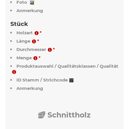
Foto
Anmerkung
Stück
Holzart
Länge
Durchmesser
Menge
Produktauswahl / Qualitätsklassen / Qualität
ID Stamm / Strichcode
Anmerkung
Schnittholz