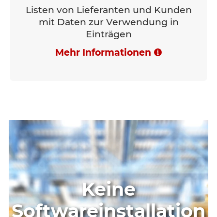
Listen von Lieferanten und Kunden
mit Daten zur Verwendung in
Einträgen
Mehr Informationen
Keine
Softwareinstallation