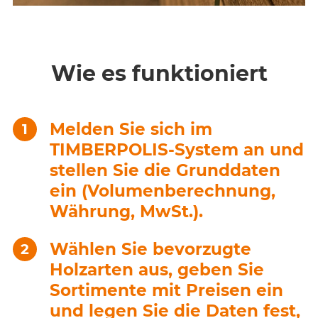
Wie es funktioniert
Melden Sie sich im
TIMBERPOLIS-System an und
stellen Sie die Grunddaten
ein (Volumenberechnung,
Währung, MwSt.).
Wählen Sie bevorzugte
Holzarten aus, geben Sie
Sortimente mit Preisen ein
und legen Sie die Daten fest,