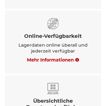
Online-Verfügbarkeit
Lagerdaten online überall und
jederzeit verfügbar
Mehr Informationen
Übersichtliche