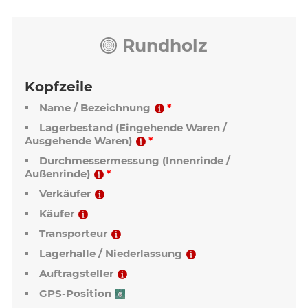
Rundholz
Kopfzeile
Name / Bezeichnung
Lagerbestand (Eingehende Waren /
Ausgehende Waren)
Durchmessermessung (Innenrinde /
Außenrinde)
Verkäufer
Käufer
Transporteur
Lagerhalle / Niederlassung
Auftragsteller
GPS-Position