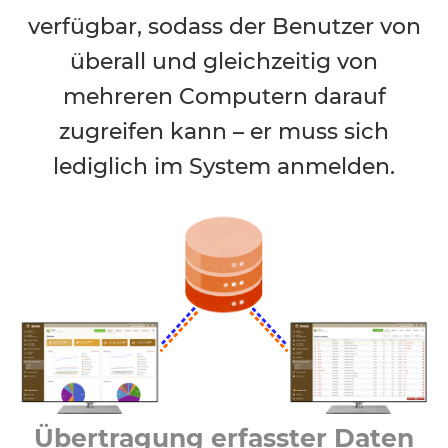
verfügbar, sodass der Benutzer von
überall und gleichzeitig von
mehreren Computern darauf
zugreifen kann – er muss sich
lediglich im System anmelden.
Übertragung erfasster Daten