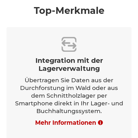
Top-Merkmale
Integration mit der
Lagerverwaltung
Übertragen Sie Daten aus der
Durchforstung im Wald oder aus
dem Schnittholzlager per
Smartphone direkt in Ihr Lager- und
Buchhaltungssystem.
Mehr Informationen