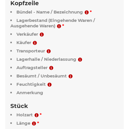
Kopfzeile
Bündel - Name / Bezeichnung
Lagerbestand (Eingehende Waren /
Ausgehende Waren)
Verkäufer
Käufer
Transporteur
Lagerhalle / Niederlassung
Auftragsteller
Besäumt / Unbesäumt
Feuchtigkeit
Anmerkung
Stück
Holzart
Länge