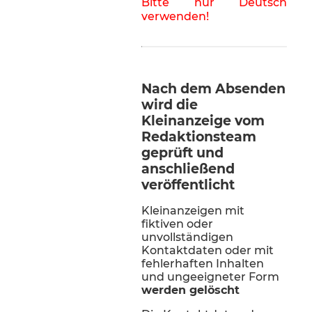
Bitte nur Deutsch
verwenden!
Nach dem Absenden
wird die
Kleinanzeige vom
Redaktionsteam
geprüft und
anschließend
veröffentlicht
Kleinanzeigen mit
fiktiven oder
unvollständigen
Kontaktdaten oder mit
fehlerhaften Inhalten
und ungeeigneter Form
werden gelöscht