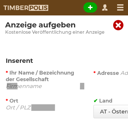
Anzeige aufgeben
Kostenlose Veröffentlichung einer Anzeige
Inserent
Ihr Name / Bezeichnung
Adresse
der Gesellschaft
Ort
Land