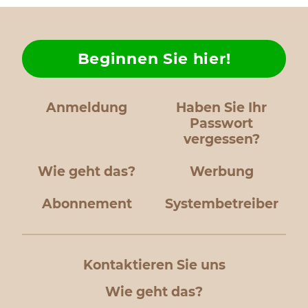
Beginnen Sie hier!
Anmeldung
Haben Sie Ihr
Passwort
vergessen?
Wie geht das?
Werbung
Abonnement
Systembetreiber
Kontaktieren Sie uns
Wie geht das?