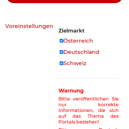
Voreinstellungen
Zielmarkt
Österreich
Deutschland
Schweiz
Warnung
Bitte veröffentlichen Sie
nur korrekte
Informationen, die sich
auf das Thema des
Portals beziehen!