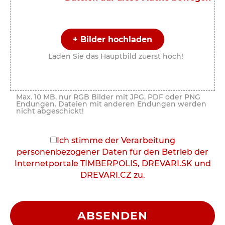
+ Bilder hochladen
Laden Sie das Hauptbild zuerst hoch!
Max. 10 MB, nur RGB Bilder mit JPG, PDF oder PNG
Endungen. Dateien mit anderen Endungen werden
nicht abgeschickt!
Ich stimme der Verarbeitung
personenbezogener Daten für den Betrieb der
Internetportale TIMBERPOLIS, DREVARI.SK und
DREVARI.CZ zu.
ABSENDEN