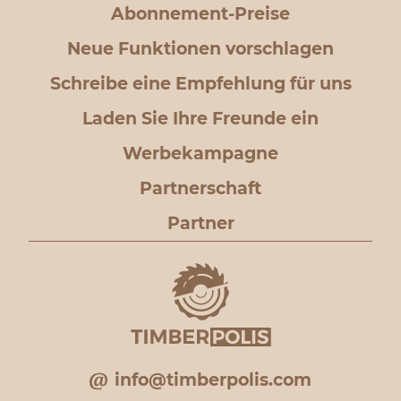
Abonnement-Preise
Neue Funktionen vorschlagen
Schreibe eine Empfehlung für uns
Laden Sie Ihre Freunde ein
Werbekampagne
Partnerschaft
Partner
info@timberpolis.com