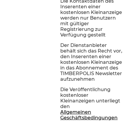
Die Kontaktdaten des
Inserenten einer
kostenlosen Kleinanzeige
werden nur Benutzern
mit gültiger
Registrierung zur
Verfügung gestellt
Der Dienstanbieter
behält sich das Recht vor,
den Inserenten einer
kostenlosen Kleinanzeige
in das Abonnement des
TIMBERPOLIS Newsletter
aufzunehmen
Die Veröffentlichung
kostenloser
Kleinanzeigen unterliegt
den
Allgemeinen
Geschäftsbedingungen