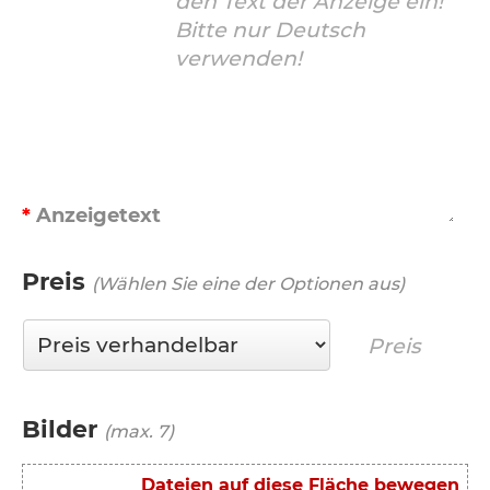
Anzeigetext
Preis
(Wählen Sie eine der Optionen aus)
Bilder
(max. 7)
Dateien auf diese Fläche bewegen