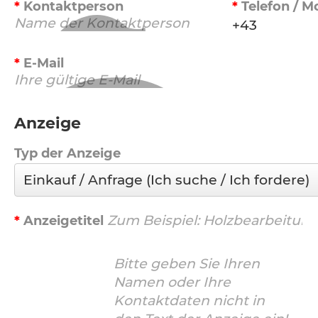
Kontaktperson
Telefon / M
E-Mail
Anzeige
Typ der Anzeige
Anzeigetitel