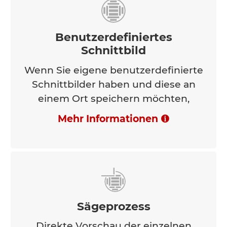
Benutzerdefiniertes
Schnittbild
Wenn Sie eigene benutzerdefinierte
Schnittbilder haben und diese an
einem Ort speichern möchten,
Mehr Informationen
Sägeprozess
Direkte Vorschau der einzelnen