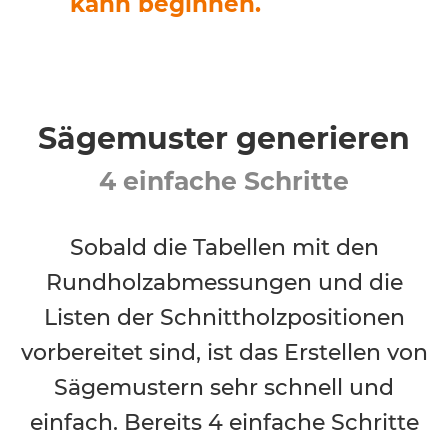
kann beginnen.
Sägemuster generieren
4 einfache Schritte
Sobald die Tabellen mit den
Rundholzabmessungen und die
Listen der Schnittholzpositionen
vorbereitet sind, ist das Erstellen von
Sägemustern sehr schnell und
einfach. Bereits 4 einfache Schritte