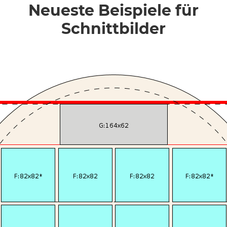
Neueste Beispiele für
Schnittbilder