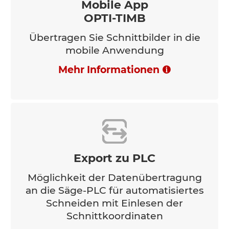
Mobile App
OPTI-TIMB
Übertragen Sie Schnittbilder in die
mobile Anwendung
Mehr Informationen
Export zu PLC
Möglichkeit der Datenübertragung
an die Säge-PLC für automatisiertes
Schneiden mit Einlesen der
Schnittkoordinaten