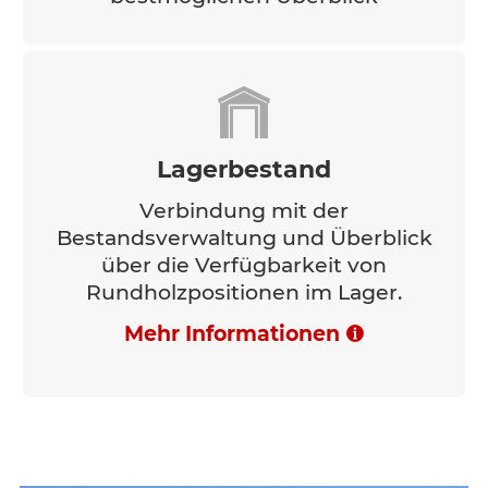
Lagerbestand
Verbindung mit der
Bestandsverwaltung und Überblick
über die Verfügbarkeit von
Rundholzpositionen im Lager.
Mehr Informationen