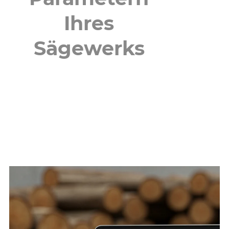
Ihres
Sägewerks