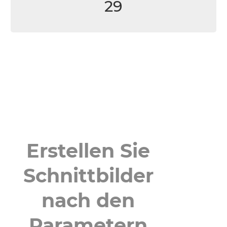
29
Erstellen Sie
Schnittbilder
nach den
Parametern