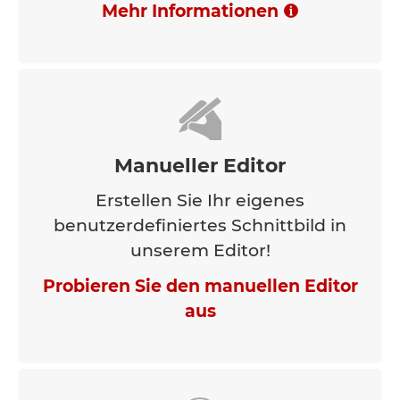
Mehr Informationen
Manueller Editor
Erstellen Sie Ihr eigenes
benutzerdefiniertes Schnittbild in
unserem Editor!
Probieren Sie den manuellen Editor
aus