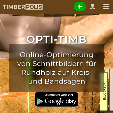
OPTI-TIMB
Online-Optimierung
von Schnittbildern für
Rundholz auf Kreis-
und Bandsägen