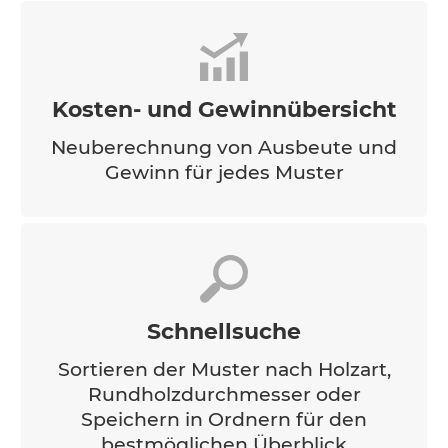
Kosten- und Gewinnübersicht
Neuberechnung von Ausbeute und
Gewinn für jedes Muster
Schnellsuche
Sortieren der Muster nach Holzart,
Rundholzdurchmesser oder
Speichern in Ordnern für den
bestmöglichen Überblick