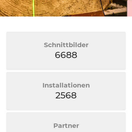
Schnittbilder
6688
Installationen
2568
Partner