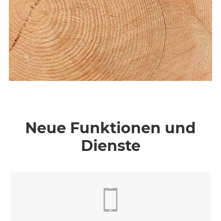
Neue Funktionen und
Dienste