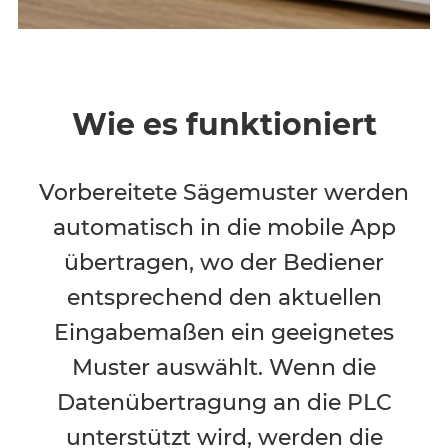
Wie es funktioniert
Vorbereitete Sägemuster werden
automatisch in die mobile App
übertragen, wo der Bediener
entsprechend den aktuellen
Eingabemaßen ein geeignetes
Muster auswählt. Wenn die
Datenübertragung an die PLC
unterstützt wird, werden die