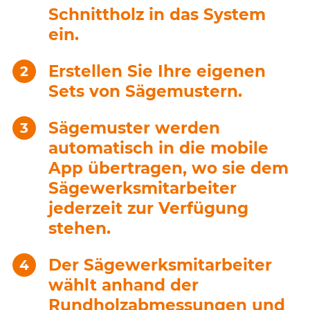
Schnittholz in das System
ein.
Erstellen Sie Ihre eigenen
Sets von Sägemustern.
Sägemuster werden
automatisch in die mobile
App übertragen, wo sie dem
Sägewerksmitarbeiter
jederzeit zur Verfügung
stehen.
Der Sägewerksmitarbeiter
wählt anhand der
Rundholzabmessungen und