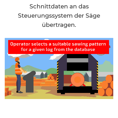
Schnittdaten an das
Steuerungssystem der Säge
übertragen.