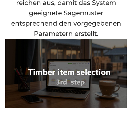
reichen aus, damit das System
geeignete Sägemuster
entsprechend den vorgegebenen
Parametern erstellt.