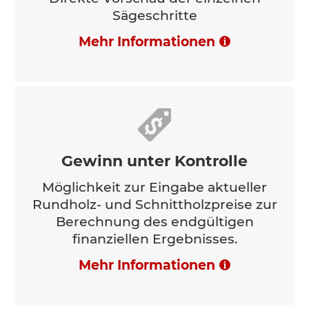
Sägeschritte
Mehr Informationen
Gewinn unter Kontrolle
Möglichkeit zur Eingabe aktueller
Rundholz- und Schnittholzpreise zur
Berechnung des endgültigen
finanziellen Ergebnisses.
Mehr Informationen