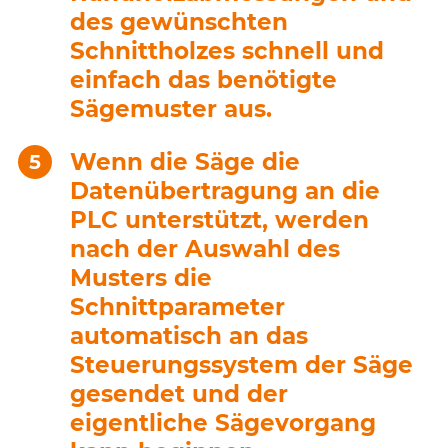
des gewünschten
Schnittholzes schnell und
einfach das benötigte
Sägemuster aus.
Wenn die Säge die
Datenübertragung an die
PLC unterstützt, werden
nach der Auswahl des
Musters die
Schnittparameter
automatisch an das
Steuerungssystem der Säge
gesendet und der
eigentliche Sägevorgang