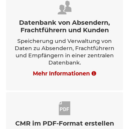
Datenbank von Absendern,
Frachtführern und Kunden
Speicherung und Verwaltung von
Daten zu Absendern, Frachtführern
und Empfängern in einer zentralen
Datenbank.
Mehr Informationen
CMR im PDF-Format erstellen