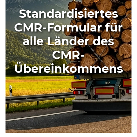
Standardisiertes
CMR-Formular für
alle Länder des
CMR-
Übereinkommens