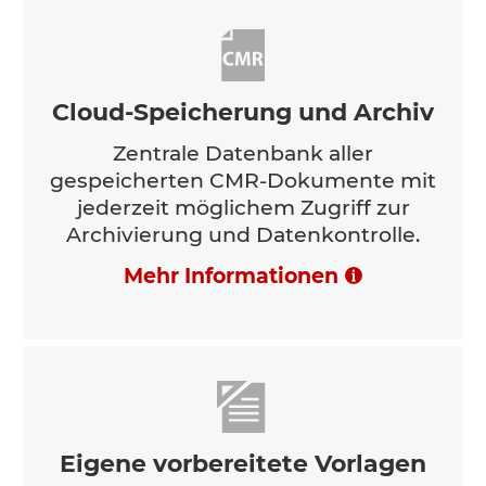
Cloud-Speicherung und Archiv
Zentrale Datenbank aller
gespeicherten CMR-Dokumente mit
jederzeit möglichem Zugriff zur
Archivierung und Datenkontrolle.
Mehr Informationen
Eigene vorbereitete Vorlagen