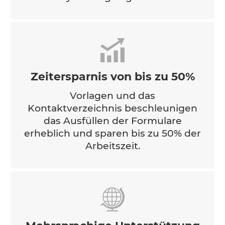
Zeitersparnis von bis zu 50%
Vorlagen und das
Kontaktverzeichnis beschleunigen
das Ausfüllen der Formulare
erheblich und sparen bis zu 50% der
Arbeitszeit.