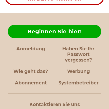
Beginnen Sie hier!
Anmeldung
Haben Sie Ihr
Passwort
vergessen?
Wie geht das?
Werbung
Abonnement
Systembetreiber
Kontaktieren Sie uns