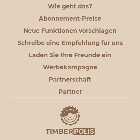
Wie geht das?
Abonnement-Preise
Neue Funktionen vorschlagen
Schreibe eine Empfehlung für uns
Laden Sie Ihre Freunde ein
Werbekampagne
Partnerschaft
Partner