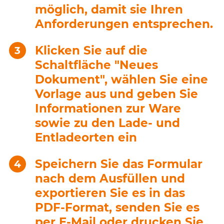
möglich, damit sie Ihren
Anforderungen entsprechen.
Klicken Sie auf die
Schaltfläche "Neues
Dokument", wählen Sie eine
Vorlage aus und geben Sie
Informationen zur Ware
sowie zu den Lade- und
Entladeorten ein
Speichern Sie das Formular
nach dem Ausfüllen und
exportieren Sie es in das
PDF-Format, senden Sie es
per E-Mail oder drucken Sie