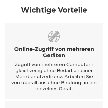
Wichtige Vorteile
Online-Zugriff von mehreren
Geräten
Zugriff von mehreren Computern
gleichzeitig ohne Bedarf an einer
Mehrbenutzerlizenz. Arbeiten Sie
von überall aus ohne Bindung an ein
einzelnes Gerät.