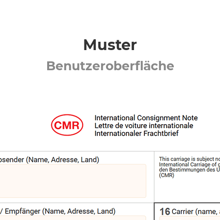
Muster
Benutzeroberfläche