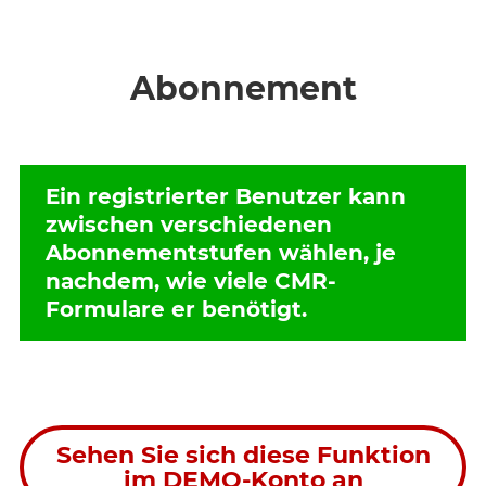
Abonnement
Ein registrierter Benutzer kann
zwischen verschiedenen
Abonnementstufen wählen, je
nachdem, wie viele CMR-
Formulare er benötigt.
Sehen Sie sich diese Funktion
im DEMO-Konto an