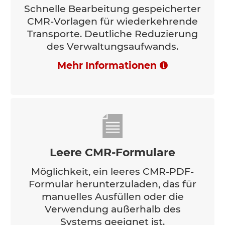
Schnelle Bearbeitung gespeicherter
CMR-Vorlagen für wiederkehrende
Transporte. Deutliche Reduzierung
des Verwaltungsaufwands.
Mehr Informationen
Leere CMR-Formulare
Möglichkeit, ein leeres CMR-PDF-
Formular herunterzuladen, das für
manuelles Ausfüllen oder die
Verwendung außerhalb des
Systems geeignet ist.