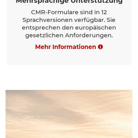
Mehrsprachige Unterstützung
CMR-Formulare sind in 12
Sprachversionen verfügbar. Sie
entsprechen den europäischen
gesetzlichen Anforderungen.
Mehr Informationen