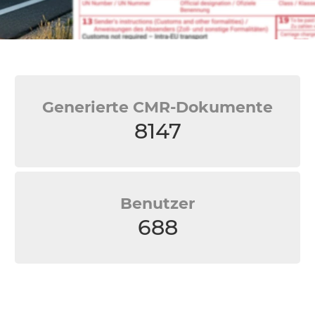
Generierte CMR-Dokumente
8147
Benutzer
688