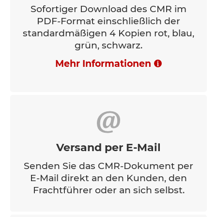
Sofortiger Download des CMR im
PDF-Format einschließlich der
standardmäßigen 4 Kopien rot, blau,
grün, schwarz.
Mehr Informationen
Versand per E-Mail
Senden Sie das CMR-Dokument per
E-Mail direkt an den Kunden, den
Frachtführer oder an sich selbst.