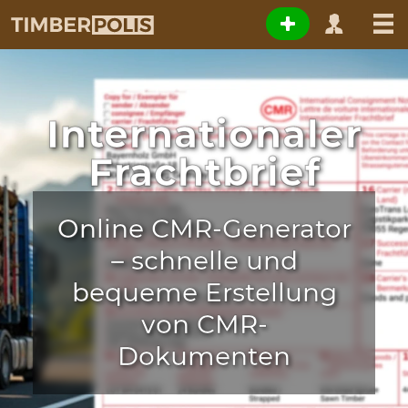
Internationaler
Frachtbrief
Online CMR-Generator
– schnelle und
bequeme Erstellung
von CMR-
Dokumenten