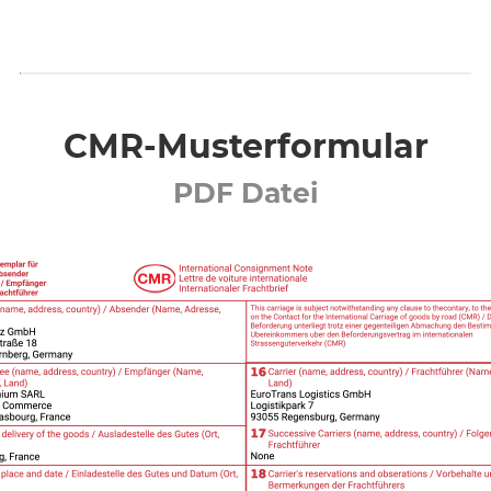
CMR-Musterformular
PDF Datei