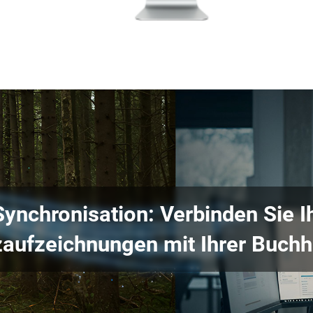
ynchronisation: Verbinden Sie I
zaufzeichnungen mit Ihrer Buch