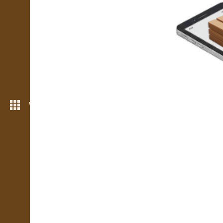
Weitere Funktionen