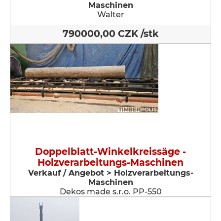
Maschinen
Walter
790000,00 CZK /stk
Doppelblatt-Winkelkreissäge -
Holzverarbeitungs-Maschinen
Verkauf / Angebot > Holzverarbeitungs-
Maschinen
Dekos made s.r.o. PP-550