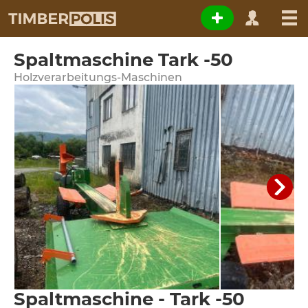
Spaltmaschine Tark -50
Holzverarbeitungs-Maschinen
Spaltmaschine - Tark -50