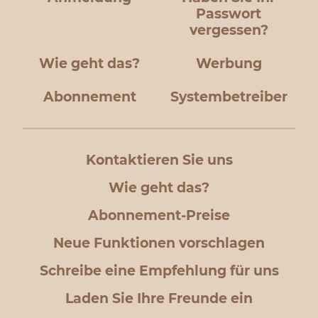
Passwort
vergessen?
Wie geht das?
Werbung
Abonnement
Systembetreiber
Kontaktieren Sie uns
Wie geht das?
Abonnement-Preise
Neue Funktionen vorschlagen
Schreibe eine Empfehlung für uns
Laden Sie Ihre Freunde ein