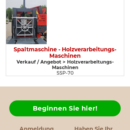
Spaltmaschine - Holzverarbeitungs-
Maschinen
Verkauf / Angebot > Holzverarbeitungs-
Maschinen
SSP-70
Beginnen Sie hier!
Anmeldung
Haben Sie Ihr