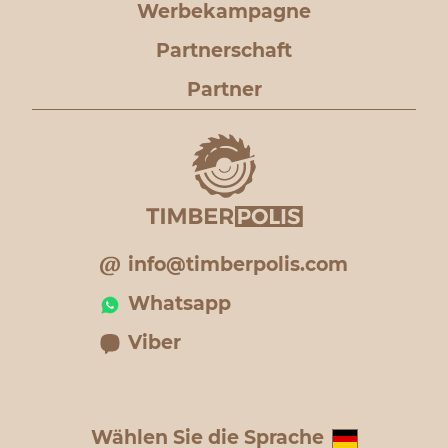
Werbekampagne
Partnerschaft
Partner
info@timberpolis.com
Whatsapp
Viber
Wählen Sie die Sprache