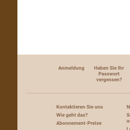
Anmeldung
Haben Sie Ihr
Passwort
vergessen?
Kontaktieren Sie uns
N
Wie geht das?
S
u
Abonnement-Preise
L