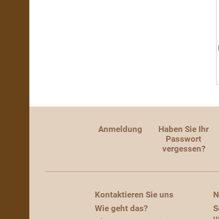
Anmeldung
Haben Sie Ihr
Passwort
vergessen?
Kontaktieren Sie uns
N
Wie geht das?
S
u