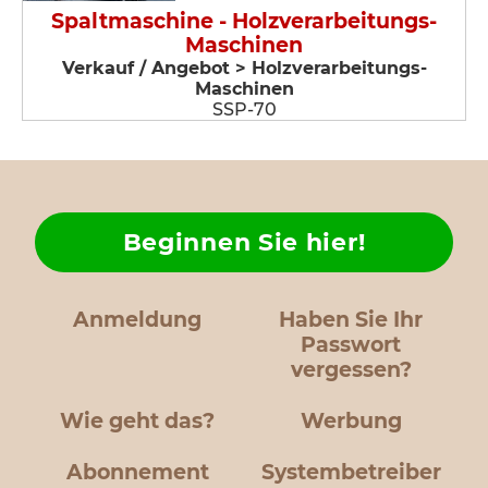
Spaltmaschine - Holzverarbeitungs-
Maschinen
Verkauf / Angebot > Holzverarbeitungs-
Maschinen
SSP-70
Beginnen Sie hier!
Anmeldung
Haben Sie Ihr
Passwort
vergessen?
Wie geht das?
Werbung
Abonnement
Systembetreiber