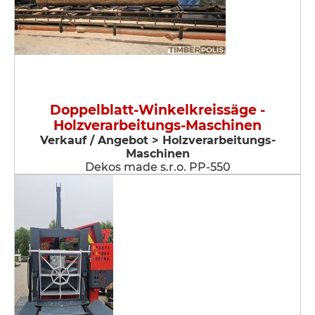
Doppelblatt-Winkelkreissäge -
Holzverarbeitungs-Maschinen
Verkauf / Angebot > Holzverarbeitungs-
Maschinen
Dekos made s.r.o. PP-550