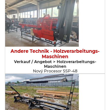
Andere Technik - Holzverarbeitungs-
Maschinen
Verkauf / Angebot > Holzverarbeitungs-
Maschinen
Nový Procesor SSP-48