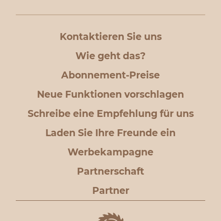
Kontaktieren Sie uns
Wie geht das?
Abonnement-Preise
Neue Funktionen vorschlagen
Schreibe eine Empfehlung für uns
Laden Sie Ihre Freunde ein
Werbekampagne
Partnerschaft
Partner