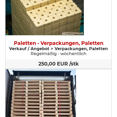
Paletten - Verpackungen, Paletten
Verkauf / Angebot > Verpackungen, Paletten
Regelmäßig - wöchentlich
250,00 EUR /stk