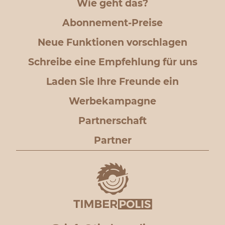
Wie geht das?
Abonnement-Preise
Neue Funktionen vorschlagen
Schreibe eine Empfehlung für uns
Laden Sie Ihre Freunde ein
Werbekampagne
Partnerschaft
Partner