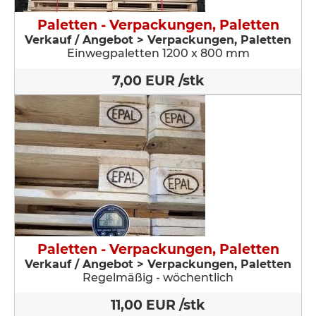
Paletten - Verpackungen, Paletten
Verkauf / Angebot > Verpackungen, Paletten
Einwegpaletten 1200 x 800 mm
7,00 EUR /stk
Paletten - Verpackungen, Paletten
Verkauf / Angebot > Verpackungen, Paletten
Regelmäßig - wöchentlich
11,00 EUR /stk