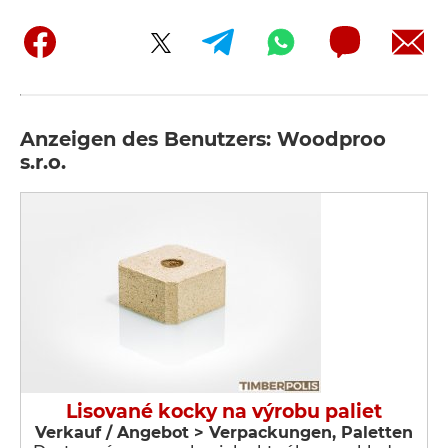
Anzeigen des Benutzers: Woodproo
s.r.o.
Lisované kocky na výrobu paliet
Verkauf / Angebot > Verpackungen, Paletten