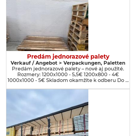
Predám jednorazové palety
Verkauf / Angebot > Verpackungen, Paletten
Predám jednorazové palety – nové aj použité.
Rozmery: 1200x1000 - 5,5€ 1200x800 - 4€
1000x1000 - 5€ Skladom okamžite k odberu Do …