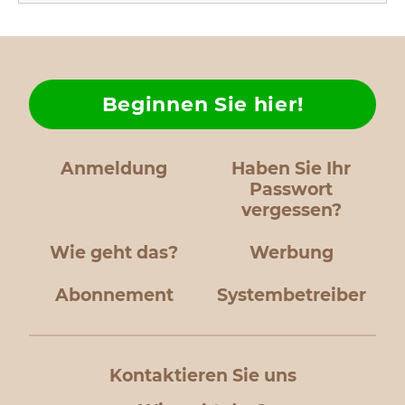
Beginnen Sie hier!
Anmeldung
Haben Sie Ihr
Passwort
vergessen?
Wie geht das?
Werbung
Abonnement
Systembetreiber
Kontaktieren Sie uns