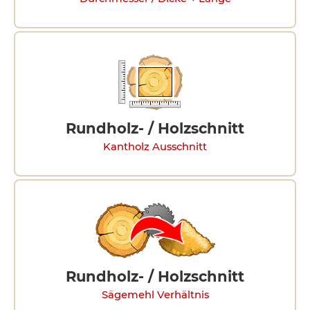
Rundholz- / Holzschnitt
Kantholz Ausschnitt
Rundholz- / Holzschnitt
Sägemehl Verhältnis