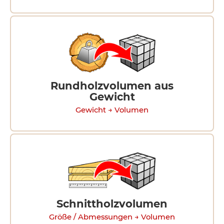
Rundholzvolumen aus
Gewicht
Gewicht → Volumen
Schnittholzvolumen
Größe / Abmessungen → Volumen