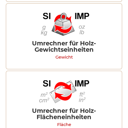
Umrechner für Holz-
Gewichtseinheiten
Gewicht
Umrechner für Holz-
Flächeneinheiten
Fläche