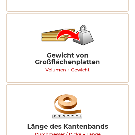
Gewicht von
Großflächenplatten
Volumen → Gewicht
Länge des Kantenbands
Durchmesser / Dicke → Länge