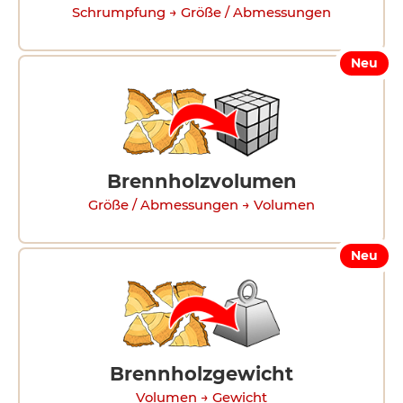
Schrumpfung → Größe / Abmessungen
Neu
Brennholzvolumen
Größe / Abmessungen → Volumen
Neu
Brennholzgewicht
Volumen → Gewicht