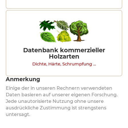
Datenbank kommerzieller
Holzarten
Dichte, Härte, Schrumpfung …
Anmerkung
Einige der in unseren Rechnern verwendeten
Daten basieren auf unserer eigenen Forschung.
Jede unautorisierte Nutzung ohne unsere
ausdrückliche Zustimmung ist strengstens
untersagt.