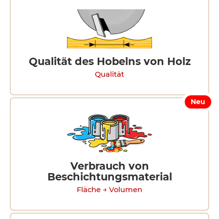
Qualität des Hobelns von Holz
Qualität
Neu
Verbrauch von
Beschichtungsmaterial
Fläche → Volumen