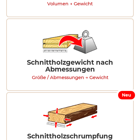
Volumen → Gewicht
Schnittholzgewicht nach
Abmessungen
Größe / Abmessungen → Gewicht
Neu
Schnittholzschrumpfung