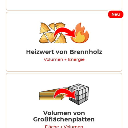
Neu
Heizwert von Brennholz
Volumen → Energie
Volumen von
Großflächenplatten
Fläche → Volumen