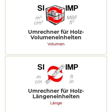
Umrechner für Holz-
Volumeneinheiten
Volumen
Umrechner für Holz-
Längeneinheiten
Länge