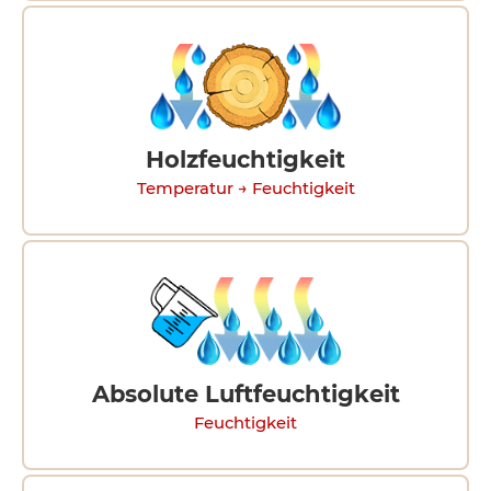
Holzfeuchtigkeit
Temperatur → Feuchtigkeit
Absolute Luftfeuchtigkeit
Feuchtigkeit