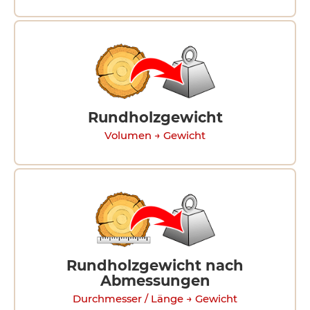
Rundholzgewicht
Volumen → Gewicht
Rundholzgewicht nach
Abmessungen
Durchmesser / Länge → Gewicht