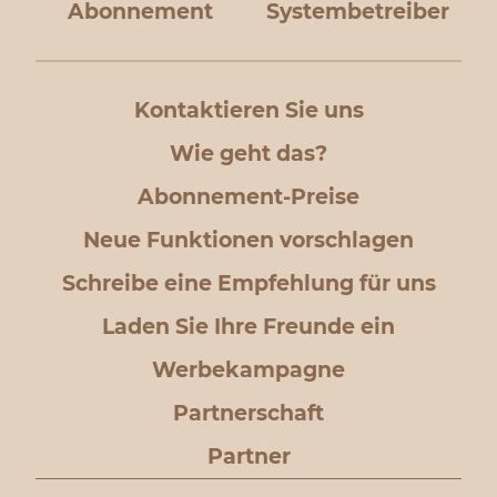
Abonnement
Systembetreiber
Kontaktieren Sie uns
Wie geht das?
Abonnement-Preise
Neue Funktionen vorschlagen
Schreibe eine Empfehlung für uns
Laden Sie Ihre Freunde ein
Werbekampagne
Partnerschaft
Partner