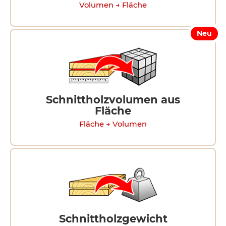
Volumen → Fläche
Neu
Schnittholzvolumen aus
Fläche
Fläche → Volumen
Schnittholzgewicht