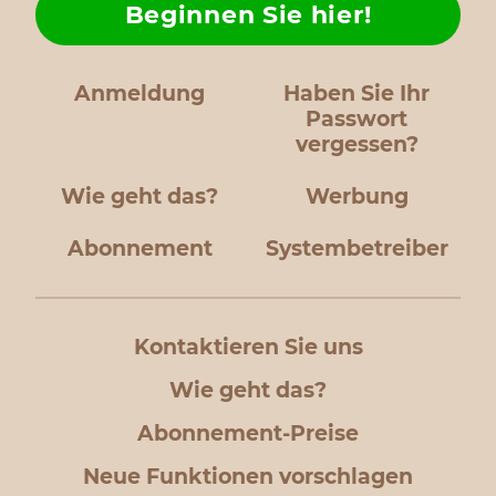
Beginnen Sie hier!
Anmeldung
Haben Sie Ihr
Passwort
vergessen?
Wie geht das?
Werbung
Abonnement
Systembetreiber
Kontaktieren Sie uns
Wie geht das?
Abonnement-Preise
Neue Funktionen vorschlagen