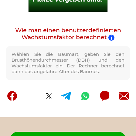
Wie man einen benutzerdefinierten
Wachstumsfaktor berechnet
Wählen Sie die Baumart, geben Sie den
Brusthöhendurchmesser (DBH) und den
Wachstumsfaktor ein. Der Rechner berechnet
dann das ungefähre Alter des Baumes.