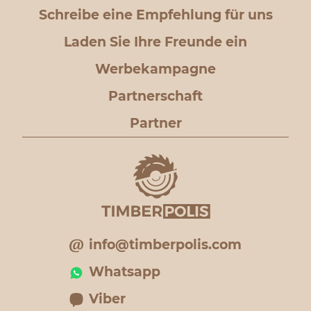
Schreibe eine Empfehlung für uns
Laden Sie Ihre Freunde ein
Werbekampagne
Partnerschaft
Partner
info@timberpolis.com
Whatsapp
Viber