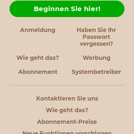
Beginnen Sie hier!
Anmeldung
Haben Sie Ihr
Passwort
vergessen?
Wie geht das?
Werbung
Abonnement
Systembetreiber
Kontaktieren Sie uns
Wie geht das?
Abonnement-Preise
Neue Funktionen vorschlagen