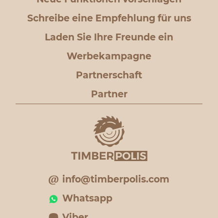
Schreibe eine Empfehlung für uns
Laden Sie Ihre Freunde ein
Werbekampagne
Partnerschaft
Partner
info@timberpolis.com
Whatsapp
Viber