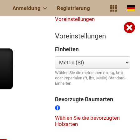
Anmeldung
Registrierung
Voreinstellungen
Voreinstellungen
Einheiten
Wählen Sie die metrischen (m, kg, km)
oder imperialen (ft, lbs, Meile) Standard-
Einheiten
Bevorzugte Baumarten
Wählen Sie die bevorzugten
Holzarten