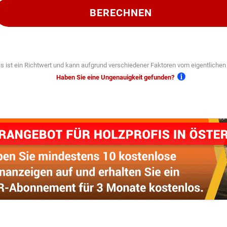
BERECHNEN
s ist ein Richtwert und kann aufgrund verschiedener Faktoren vom eigentliche
Haben Sie eine Ungenauigkeit gefunden?