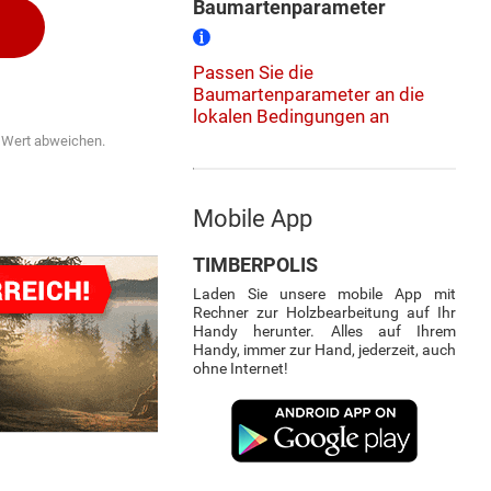
Baumartenparameter
Passen Sie die
Baumartenparameter an die
lokalen Bedingungen an
n Wert abweichen.
Mobile App
TIMBERPOLIS
Laden Sie unsere mobile App mit
Rechner zur Holzbearbeitung auf Ihr
Handy herunter. Alles auf Ihrem
Handy, immer zur Hand, jederzeit, auch
ohne Internet!