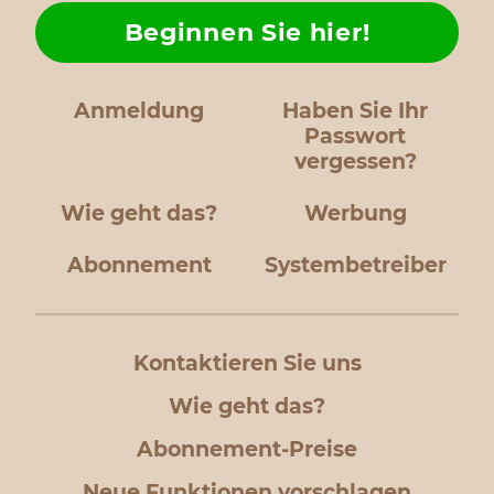
Beginnen Sie hier!
Anmeldung
Haben Sie Ihr
Passwort
vergessen?
Wie geht das?
Werbung
Abonnement
Systembetreiber
Kontaktieren Sie uns
Wie geht das?
Abonnement-Preise
Neue Funktionen vorschlagen