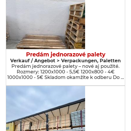
Predám jednorazové palety
Verkauf / Angebot > Verpackungen, Paletten
Predám jednorazové palety – nové aj použité.
Rozmery: 1200x1000 - 5,5€ 1200x800 - 4€
1000x1000 - 5€ Skladom okamžite k odberu Do …