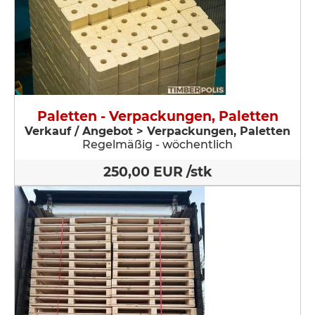
Paletten - Verpackungen, Paletten
Verkauf / Angebot > Verpackungen, Paletten
Regelmäßig - wöchentlich
250,00 EUR /stk