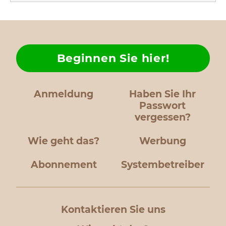
Beginnen Sie hier!
Anmeldung
Haben Sie Ihr
Passwort
vergessen?
Wie geht das?
Werbung
Abonnement
Systembetreiber
Kontaktieren Sie uns