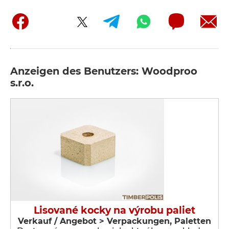
Anzeigen des Benutzers: Woodproo
s.r.o.
Lisované kocky na výrobu paliet
Verkauf / Angebot > Verpackungen, Paletten