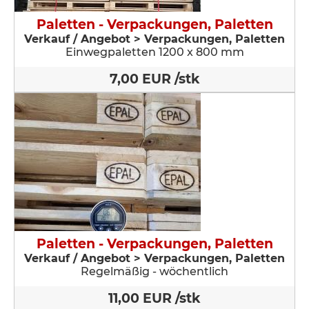
Paletten - Verpackungen, Paletten
Verkauf / Angebot > Verpackungen, Paletten
Einwegpaletten 1200 x 800 mm
7,00 EUR /stk
Paletten - Verpackungen, Paletten
Verkauf / Angebot > Verpackungen, Paletten
Regelmäßig - wöchentlich
11,00 EUR /stk