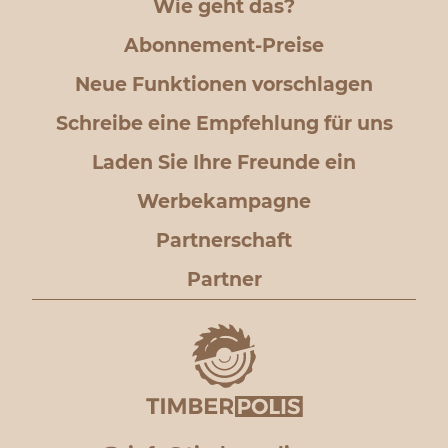
Wie geht das?
Abonnement-Preise
Neue Funktionen vorschlagen
Schreibe eine Empfehlung für uns
Laden Sie Ihre Freunde ein
Werbekampagne
Partnerschaft
Partner