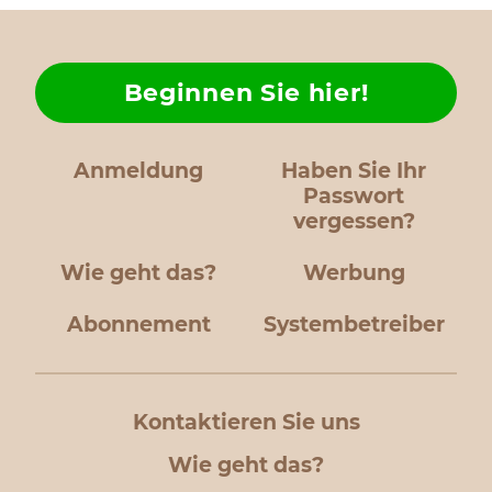
Beginnen Sie hier!
Anmeldung
Haben Sie Ihr
Passwort
vergessen?
Wie geht das?
Werbung
Abonnement
Systembetreiber
Kontaktieren Sie uns
Wie geht das?