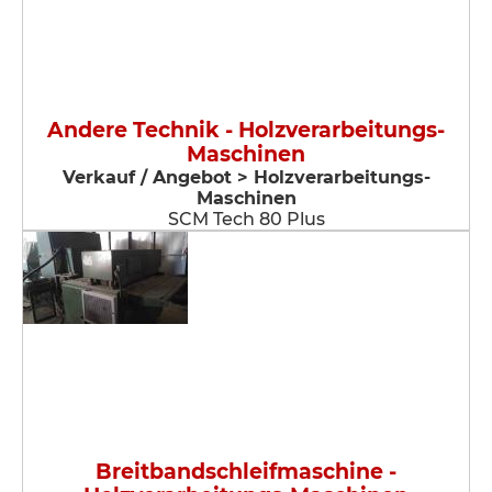
Andere Technik - Holzverarbeitungs-
Maschinen
Verkauf / Angebot > Holzverarbeitungs-
Maschinen
SCM Tech 80 Plus
Breitbandschleifmaschine -