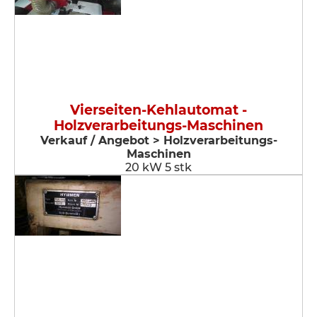
Vierseiten-Kehlautomat -
Holzverarbeitungs-Maschinen
Verkauf / Angebot > Holzverarbeitungs-
Maschinen
20 kW 5 stk