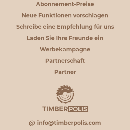
Abonnement-Preise
Neue Funktionen vorschlagen
Schreibe eine Empfehlung für uns
Laden Sie Ihre Freunde ein
Werbekampagne
Partnerschaft
Partner
info@timberpolis.com