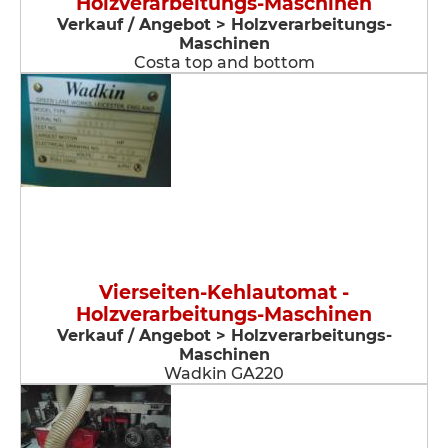
Holzverarbeitungs-Maschinen
Verkauf / Angebot > Holzverarbeitungs-
Maschinen
Costa top and bottom
Vierseiten-Kehlautomat -
Holzverarbeitungs-Maschinen
Verkauf / Angebot > Holzverarbeitungs-
Maschinen
Wadkin GA220