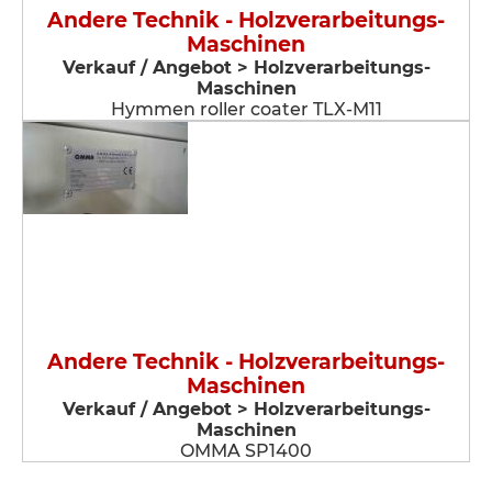
Andere Technik - Holzverarbeitungs-
Maschinen
Verkauf / Angebot > Holzverarbeitungs-
Maschinen
Hymmen roller coater TLX-M11
Andere Technik - Holzverarbeitungs-
Maschinen
Verkauf / Angebot > Holzverarbeitungs-
Maschinen
OMMA SP1400