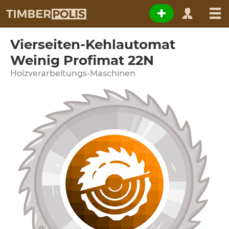
Vierseiten-Kehlautomat
Weinig Profimat 22N
Holzverarbeitungs-Maschinen