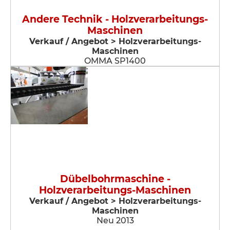
Andere Technik - Holzverarbeitungs-
Maschinen
Verkauf / Angebot > Holzverarbeitungs-
Maschinen
OMMA SP1400
Dübelbohrmaschine -
Holzverarbeitungs-Maschinen
Verkauf / Angebot > Holzverarbeitungs-
Maschinen
Neu 2013