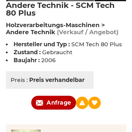
Andere Technik - SCM Tech
80 Plus
Holzverarbeitungs-Maschinen >
Andere Technik
(Verkauf / Angebot)
Hersteller und Typ :
SCM Tech 80 Plus
Zustand :
Gebraucht
Baujahr :
2006
Preis :
Preis verhandelbar
Anfrage