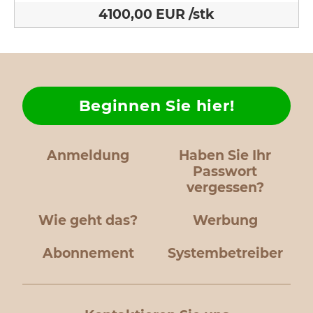
4100,00 EUR /stk
Beginnen Sie hier!
Anmeldung
Haben Sie Ihr
Passwort
vergessen?
Wie geht das?
Werbung
Abonnement
Systembetreiber