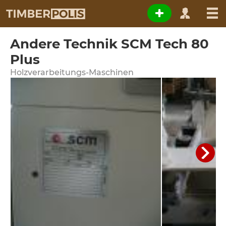
Andere Technik SCM Tech 80
Plus
Holzverarbeitungs-Maschinen