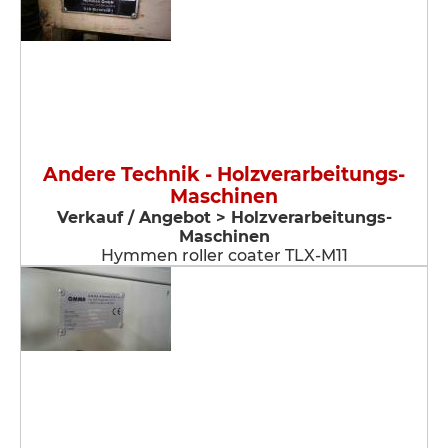
Andere Technik - Holzverarbeitungs-
Maschinen
Verkauf / Angebot > Holzverarbeitungs-
Maschinen
Hymmen roller coater TLX-M11