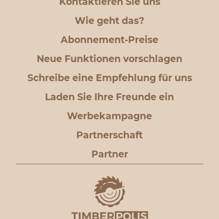
Kontaktieren Sie uns
Wie geht das?
Abonnement-Preise
Neue Funktionen vorschlagen
Schreibe eine Empfehlung für uns
Laden Sie Ihre Freunde ein
Werbekampagne
Partnerschaft
Partner