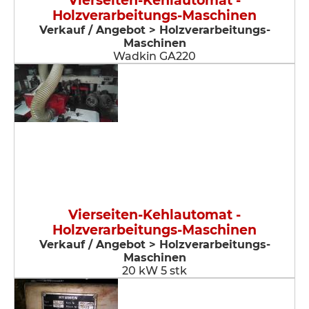
Vierseiten-Kehlautomat -
Holzverarbeitungs-Maschinen
Verkauf / Angebot > Holzverarbeitungs-
Maschinen
Wadkin GA220
Vierseiten-Kehlautomat -
Holzverarbeitungs-Maschinen
Verkauf / Angebot > Holzverarbeitungs-
Maschinen
20 kW 5 stk