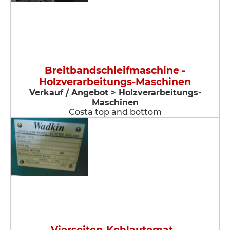
Breitbandschleifmaschine -
Holzverarbeitungs-Maschinen
Verkauf / Angebot > Holzverarbeitungs-
Maschinen
Costa top and bottom