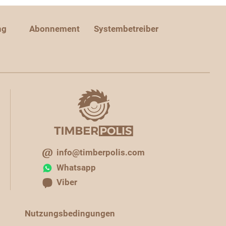
ng
Abonnement
Systembetreiber
info@timberpolis.com
Whatsapp
Viber
Nutzungsbedingungen