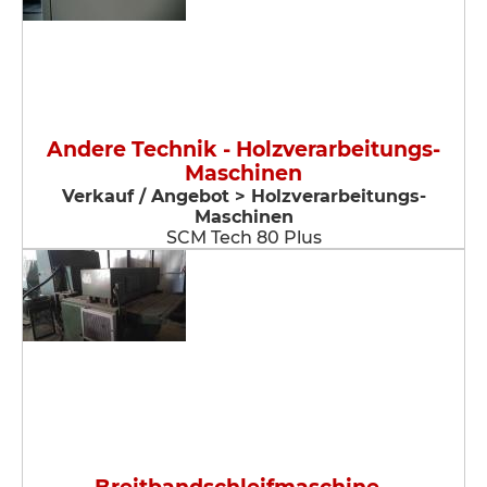
Andere Technik - Holzverarbeitungs-
Maschinen
Verkauf / Angebot > Holzverarbeitungs-
Maschinen
SCM Tech 80 Plus