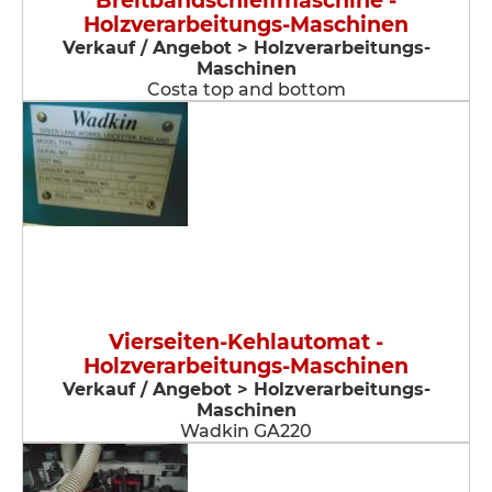
Breitbandschleifmaschine -
Holzverarbeitungs-Maschinen
Verkauf / Angebot > Holzverarbeitungs-
Maschinen
Costa top and bottom
Vierseiten-Kehlautomat -
Holzverarbeitungs-Maschinen
Verkauf / Angebot > Holzverarbeitungs-
Maschinen
Wadkin GA220