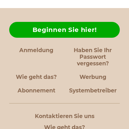
Beginnen Sie hier!
Anmeldung
Haben Sie Ihr
Passwort
vergessen?
Wie geht das?
Werbung
Abonnement
Systembetreiber
Kontaktieren Sie uns
Wie geht das?