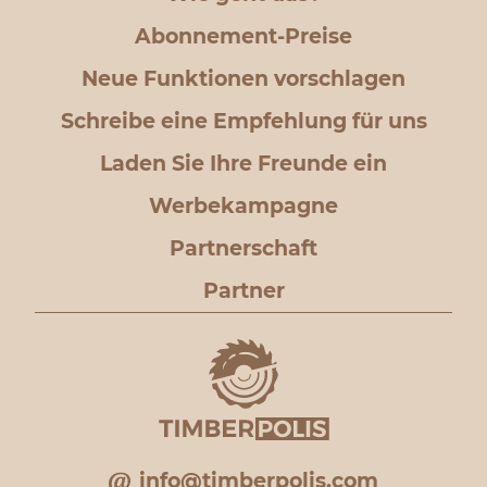
Abonnement-Preise
Neue Funktionen vorschlagen
Schreibe eine Empfehlung für uns
Laden Sie Ihre Freunde ein
Werbekampagne
Partnerschaft
Partner
info@timberpolis.com