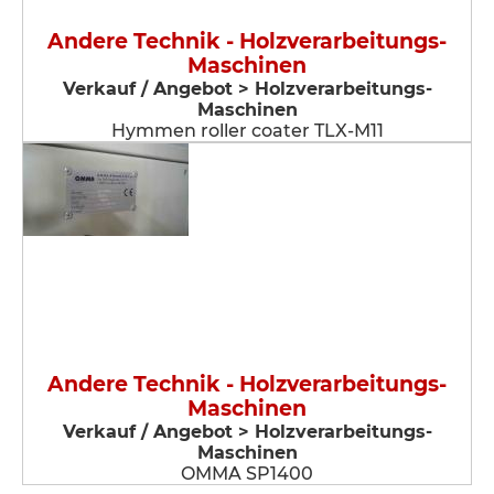
Andere Technik - Holzverarbeitungs-
Maschinen
Verkauf / Angebot > Holzverarbeitungs-
Maschinen
Hymmen roller coater TLX-M11
Andere Technik - Holzverarbeitungs-
Maschinen
Verkauf / Angebot > Holzverarbeitungs-
Maschinen
OMMA SP1400