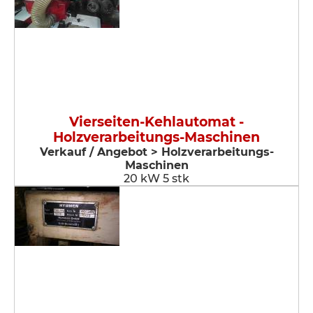
Vierseiten-Kehlautomat -
Holzverarbeitungs-Maschinen
Verkauf / Angebot > Holzverarbeitungs-
Maschinen
20 kW 5 stk