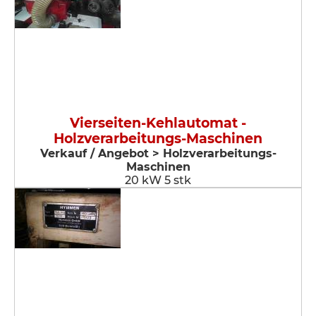
Vierseiten-Kehlautomat -
Holzverarbeitungs-Maschinen
Verkauf / Angebot > Holzverarbeitungs-
Maschinen
20 kW 5 stk