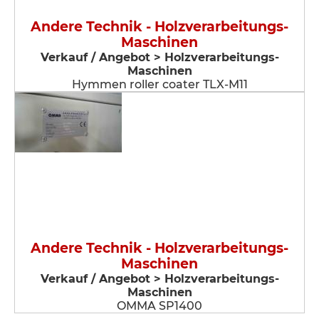
Andere Technik - Holzverarbeitungs-
Maschinen
Verkauf / Angebot > Holzverarbeitungs-
Maschinen
Hymmen roller coater TLX-M11
Andere Technik - Holzverarbeitungs-
Maschinen
Verkauf / Angebot > Holzverarbeitungs-
Maschinen
OMMA SP1400