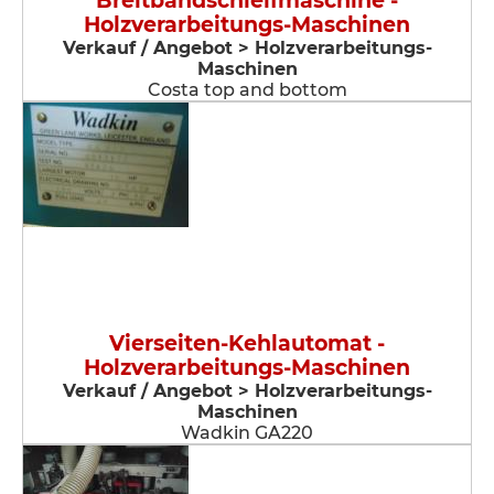
Breitbandschleifmaschine -
Holzverarbeitungs-Maschinen
Verkauf / Angebot > Holzverarbeitungs-
Maschinen
Costa top and bottom
Vierseiten-Kehlautomat -
Holzverarbeitungs-Maschinen
Verkauf / Angebot > Holzverarbeitungs-
Maschinen
Wadkin GA220