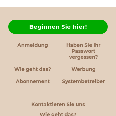
Beginnen Sie hier!
Anmeldung
Haben Sie Ihr
Passwort
vergessen?
Wie geht das?
Werbung
Abonnement
Systembetreiber
Kontaktieren Sie uns
Wie geht das?