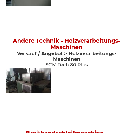
Andere Technik - Holzverarbeitungs-
Maschinen
Verkauf / Angebot > Holzverarbeitungs-
Maschinen
SCM Tech 80 Plus