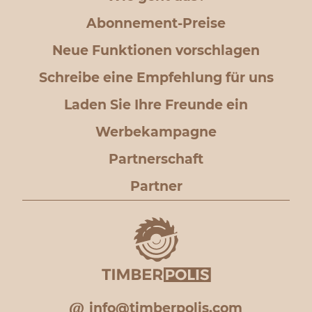
Abonnement-Preise
Neue Funktionen vorschlagen
Schreibe eine Empfehlung für uns
Laden Sie Ihre Freunde ein
Werbekampagne
Partnerschaft
Partner
info@timberpolis.com