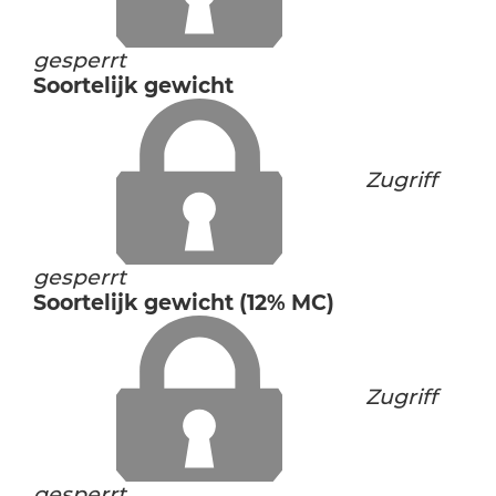
gesperrt
Soortelijk gewicht
Zugriff
gesperrt
Soortelijk gewicht (12% MC)
Zugriff
gesperrt