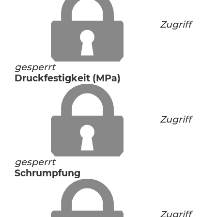
Zugriff
gesperrt
Druckfestigkeit (MPa)
Zugriff
gesperrt
Schrumpfung
Zugriff