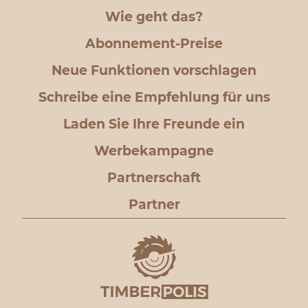
Wie geht das?
Abonnement-Preise
Neue Funktionen vorschlagen
Schreibe eine Empfehlung für uns
Laden Sie Ihre Freunde ein
Werbekampagne
Partnerschaft
Partner