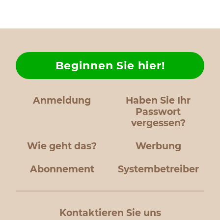
Beginnen Sie hier!
Anmeldung
Haben Sie Ihr
Passwort
vergessen?
Wie geht das?
Werbung
Abonnement
Systembetreiber
Kontaktieren Sie uns