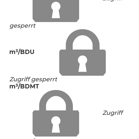
gesperrt
m³/BDU
Zugriff gesperrt
m³/BDMT
Zugriff