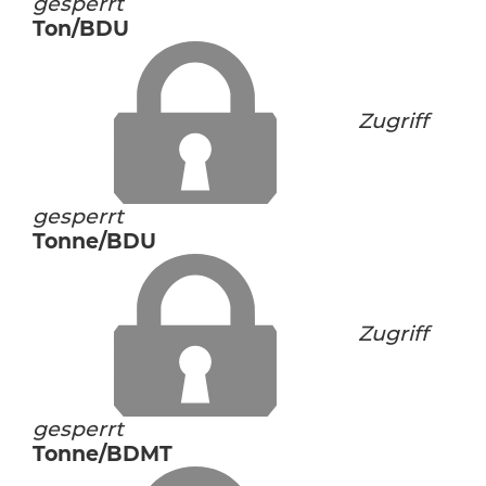
gesperrt
Ton/BDU
Zugriff
gesperrt
Tonne/BDU
Zugriff
gesperrt
Tonne/BDMT