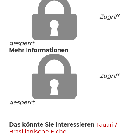
Zugriff
gesperrt
Mehr Informationen
Zugriff
gesperrt
Das könnte Sie interessieren
Tauari /
Brasilianische Eiche