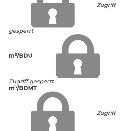
Zugriff
gesperrt
m³/BDU
Zugriff gesperrt
m³/BDMT
Zugriff