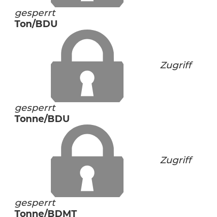
gesperrt
Ton/BDU
Zugriff
gesperrt
Tonne/BDU
Zugriff
gesperrt
Tonne/BDMT