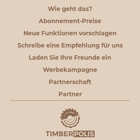
Wie geht das?
Abonnement-Preise
Neue Funktionen vorschlagen
Schreibe eine Empfehlung für uns
Laden Sie Ihre Freunde ein
Werbekampagne
Partnerschaft
Partner