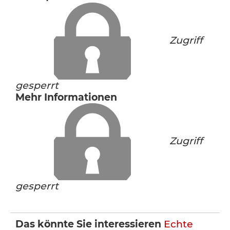
Zugriff
gesperrt
Mehr Informationen
Zugriff
gesperrt
Das könnte Sie interessieren
Echte