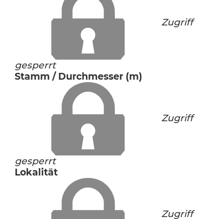
Zugriff
gesperrt
Stamm / Durchmesser (m)
Zugriff
gesperrt
Lokalität
Zugriff