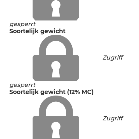
gesperrt
Soortelijk gewicht
Zugriff
gesperrt
Soortelijk gewicht (12% MC)
Zugriff