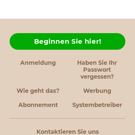
Beginnen Sie hier!
Anmeldung
Haben Sie Ihr
Passwort
vergessen?
Wie geht das?
Werbung
Abonnement
Systembetreiber
Kontaktieren Sie uns