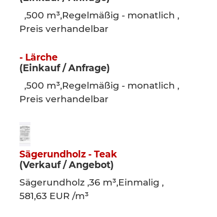
,500 m³,Regelmäßig - monatlich ,
Preis verhandelbar
- Lärche
(Einkauf / Anfrage)
,500 m³,Regelmäßig - monatlich ,
Preis verhandelbar
Sägerundholz - Teak
(Verkauf / Angebot)
Sägerundholz ,36 m³,Einmalig ,
581,63 EUR /m³