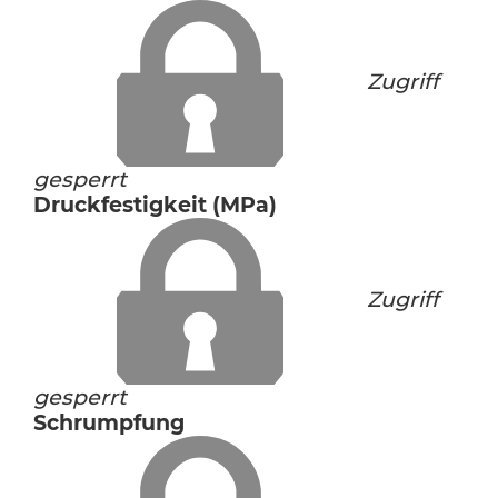
Zugriff
gesperrt
Druckfestigkeit (MPa)
Zugriff
gesperrt
Schrumpfung