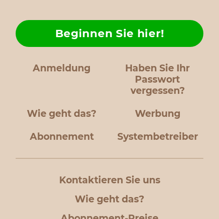
Beginnen Sie hier!
Anmeldung
Haben Sie Ihr
Passwort
vergessen?
Wie geht das?
Werbung
Abonnement
Systembetreiber
Kontaktieren Sie uns
Wie geht das?
Abonnement-Preise