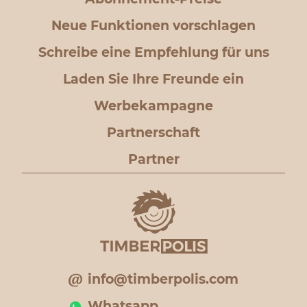
Neue Funktionen vorschlagen
Schreibe eine Empfehlung für uns
Laden Sie Ihre Freunde ein
Werbekampagne
Partnerschaft
Partner
info@timberpolis.com
Whatsapp