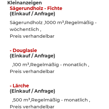
Kleinanzeigen
Sägerundholz - Fichte
(Einkauf / Anfrage)
Sägerundholz ,1000 m³,Regelmäßig -
wöchentlich ,
Preis verhandelbar
- Douglasie
(Einkauf / Anfrage)
,100 m³,Regelmäßig - monatlich ,
Preis verhandelbar
- Lärche
(Einkauf / Anfrage)
,500 m³,Regelmäßig - monatlich ,
Preis verhandelbar