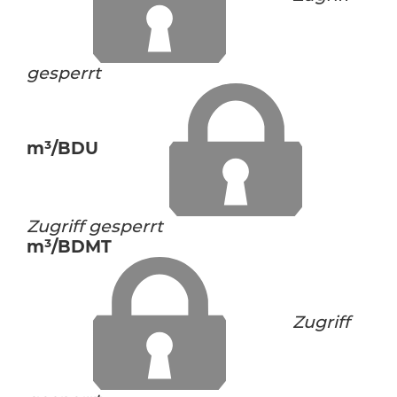
gesperrt
m³/BDU
Zugriff gesperrt
m³/BDMT
Zugriff