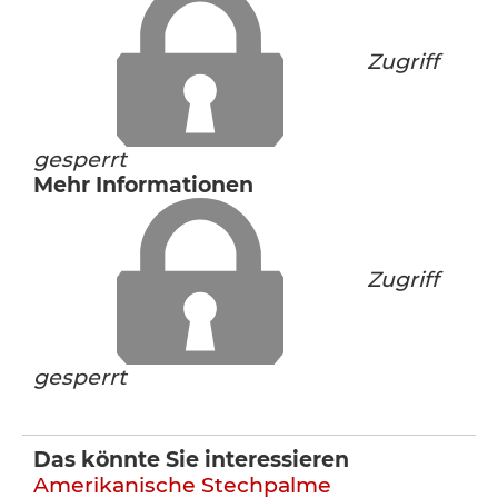
Zugriff
gesperrt
Mehr Informationen
Zugriff
gesperrt
Das könnte Sie interessieren
Amerikanische Stechpalme