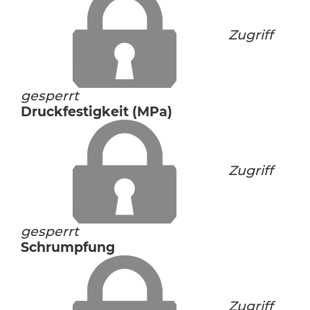
Zugriff
gesperrt
Druckfestigkeit (MPa)
Zugriff
gesperrt
Schrumpfung
Zugriff