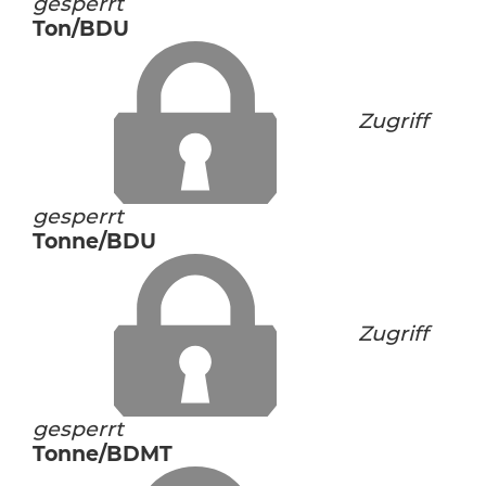
gesperrt
Ton/BDU
Zugriff
gesperrt
Tonne/BDU
Zugriff
gesperrt
Tonne/BDMT