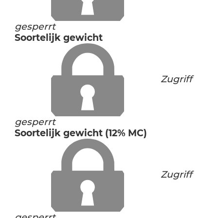
gesperrt
Soortelijk gewicht
Zugriff
gesperrt
Soortelijk gewicht (12% MC)
Zugriff
gesperrt