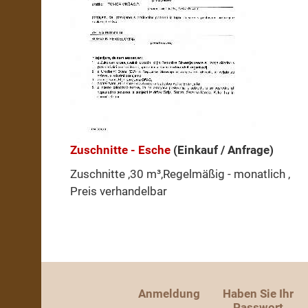
Zuschnitte - Esche
(Einkauf / Anfrage)
Zuschnitte ,30 m³,Regelmäßig - monatlich ,
Preis verhandelbar
Anmeldung
Haben Sie Ihr
Passwort