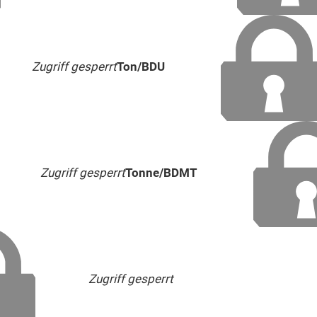
Zugriff gesperrt
Ton/BDU
Zugriff gesperrt
Tonne/BDMT
Zugriff gesperrt