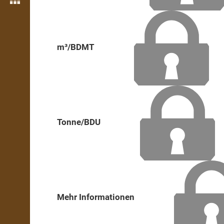
m³/BDMT
Tonne/BDU
Mehr Informationen