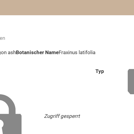
ten
gon ash
Botanischer Name
Fraxinus latifolia
Typ
Zugriff gesperrt