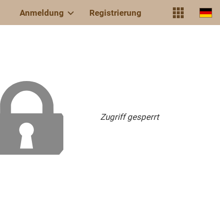
Anmeldung
Registrierung
Zugriff gesperrt