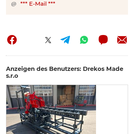
*** E-Mail ***
Anzeigen des Benutzers: Drekos Made
s.r.o