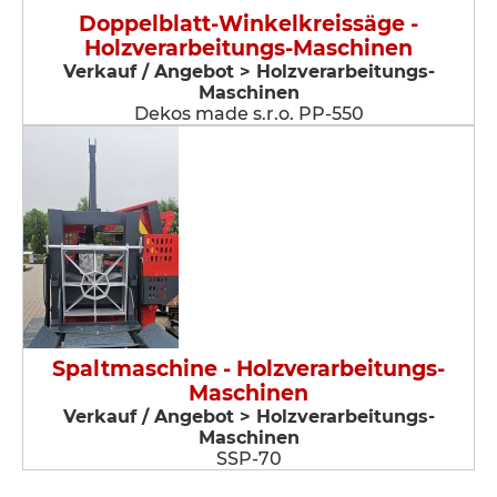
Doppelblatt-Winkelkreissäge -
Holzverarbeitungs-Maschinen
Verkauf / Angebot > Holzverarbeitungs-
Maschinen
Dekos made s.r.o. PP-550
Spaltmaschine - Holzverarbeitungs-
Maschinen
Verkauf / Angebot > Holzverarbeitungs-
Maschinen
SSP-70