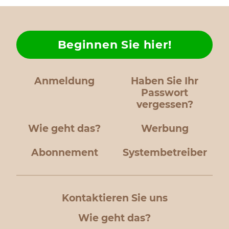
Beginnen Sie hier!
Anmeldung
Haben Sie Ihr
Passwort
vergessen?
Wie geht das?
Werbung
Abonnement
Systembetreiber
Kontaktieren Sie uns
Wie geht das?