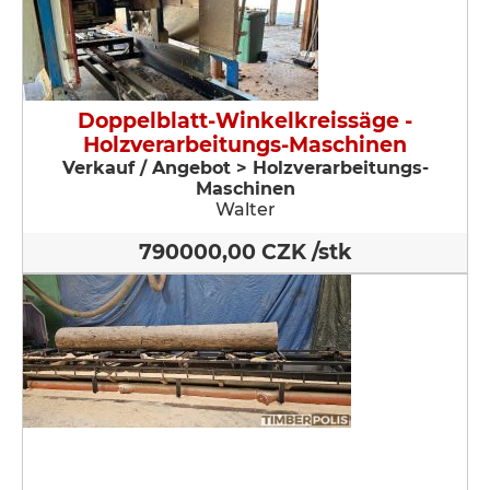
Doppelblatt-Winkelkreissäge -
Holzverarbeitungs-Maschinen
Verkauf / Angebot > Holzverarbeitungs-
Maschinen
Walter
790000,00 CZK /stk