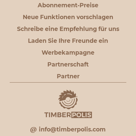
Abonnement-Preise
Neue Funktionen vorschlagen
Schreibe eine Empfehlung für uns
Laden Sie Ihre Freunde ein
Werbekampagne
Partnerschaft
Partner
info@timberpolis.com