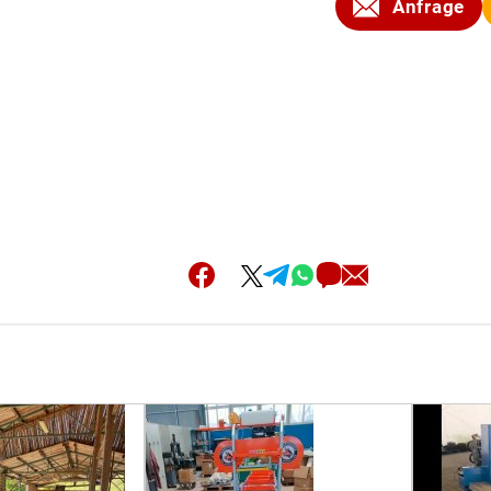
Anfrage