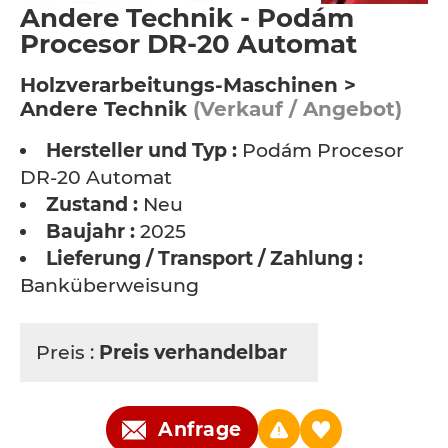
Andere Technik - Podám
Procesor DR-20 Automat
Holzverarbeitungs-Maschinen >
Andere Technik
(Verkauf / Angebot)
Hersteller und Typ :
Podám Procesor
DR-20 Automat
Zustand :
Neu
Baujahr :
2025
Lieferung / Transport / Zahlung :
Banküberweisung
Preis :
Preis verhandelbar
Anfrage