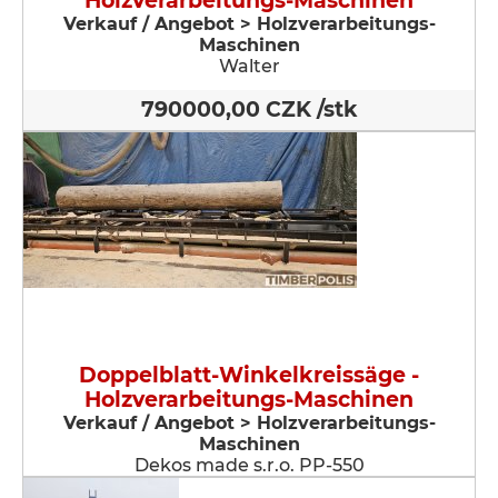
Holzverarbeitungs-Maschinen
Verkauf / Angebot > Holzverarbeitungs-
Maschinen
Walter
790000,00 CZK /stk
Doppelblatt-Winkelkreissäge -
Holzverarbeitungs-Maschinen
Verkauf / Angebot > Holzverarbeitungs-
Maschinen
Dekos made s.r.o. PP-550