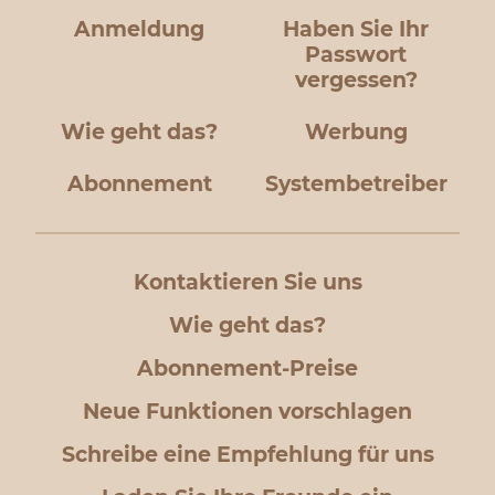
Anmeldung
Haben Sie Ihr
Passwort
vergessen?
Wie geht das?
Werbung
Abonnement
Systembetreiber
Kontaktieren Sie uns
Wie geht das?
Abonnement-Preise
Neue Funktionen vorschlagen
Schreibe eine Empfehlung für uns