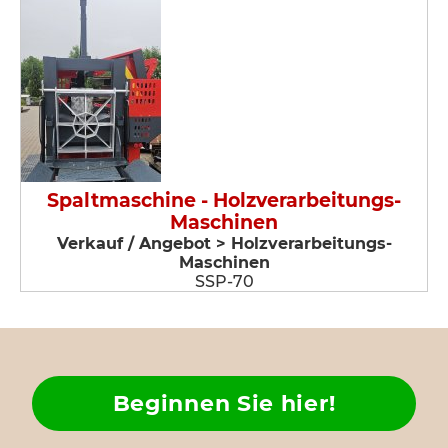
Spaltmaschine - Holzverarbeitungs-
Maschinen
Verkauf / Angebot > Holzverarbeitungs-
Maschinen
SSP-70
Beginnen Sie hier!