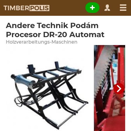
Andere Technik Podám
Procesor DR-20 Automat
Holzverarbeitungs-Maschinen