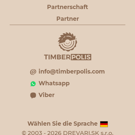
Partnerschaft
Partner
info@timberpolis.com
Whatsapp
Viber
Wählen Sie die Sprache
© 2003 - 2026 DREVARI.SK s.r.o.