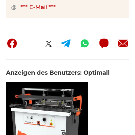
*** E-Mail ***
Anzeigen des Benutzers: Optimall