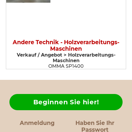
Andere Technik - Holzverarbeitungs-
Maschinen
Verkauf / Angebot > Holzverarbeitungs-
Maschinen
OMMA SP1400
Beginnen Sie hier!
Anmeldung
Haben Sie Ihr
Passwort