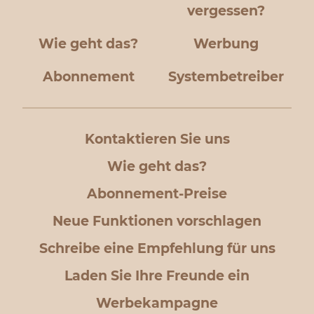
vergessen?
Wie geht das?
Werbung
Abonnement
Systembetreiber
Kontaktieren Sie uns
Wie geht das?
Abonnement-Preise
Neue Funktionen vorschlagen
Schreibe eine Empfehlung für uns
Laden Sie Ihre Freunde ein
Werbekampagne