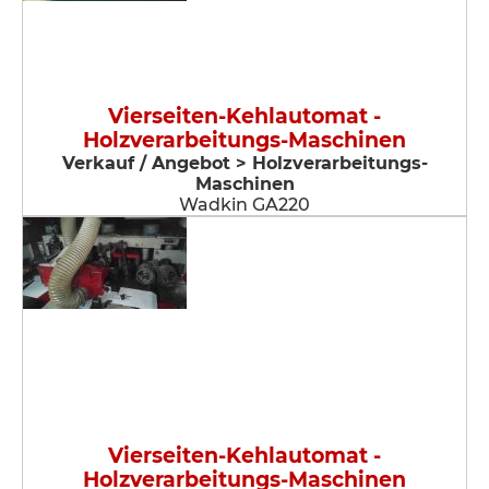
Vierseiten-Kehlautomat -
Holzverarbeitungs-Maschinen
Verkauf / Angebot > Holzverarbeitungs-
Maschinen
Wadkin GA220
Vierseiten-Kehlautomat -
Holzverarbeitungs-Maschinen