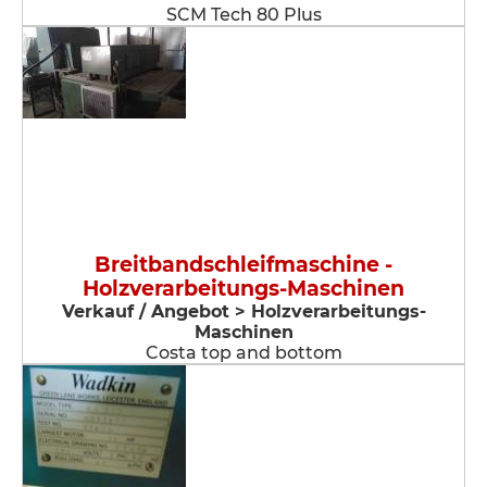
SCM Tech 80 Plus
Breitbandschleifmaschine -
Holzverarbeitungs-Maschinen
Verkauf / Angebot > Holzverarbeitungs-
Maschinen
Costa top and bottom