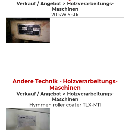
Verkauf / Angebot > Holzverarbeitungs-
Maschinen
20 kW 5 stk
Andere Technik - Holzverarbeitungs-
Maschinen
Verkauf / Angebot > Holzverarbeitungs-
Maschinen
Hymmen roller coater TLX-M11