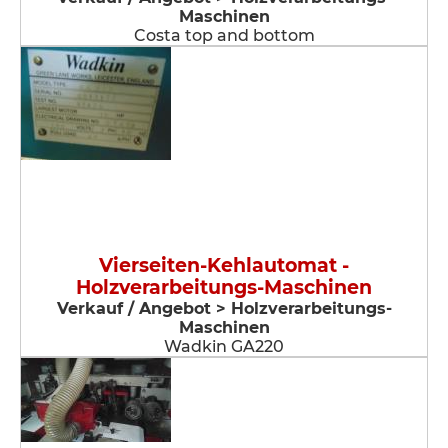
Maschinen
Costa top and bottom
Vierseiten-Kehlautomat -
Holzverarbeitungs-Maschinen
Verkauf / Angebot > Holzverarbeitungs-
Maschinen
Wadkin GA220