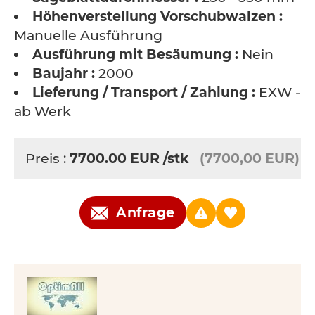
Höhenverstellung Vorschubwalzen :
Manuelle Ausführung
Ausführung mit Besäumung :
Nein
Baujahr :
2000
Lieferung / Transport / Zahlung :
EXW -
ab Werk
Preis :
7700.00
EUR
/stk
(7700,00 EUR)
Anfrage