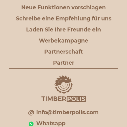
Neue Funktionen vorschlagen
Schreibe eine Empfehlung für uns
Laden Sie Ihre Freunde ein
Werbekampagne
Partnerschaft
Partner
info@timberpolis.com
Whatsapp