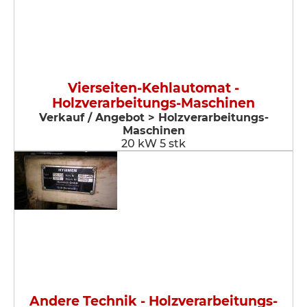
Vierseiten-Kehlautomat -
Holzverarbeitungs-Maschinen
Verkauf / Angebot > Holzverarbeitungs-
Maschinen
20 kW 5 stk
Andere Technik - Holzverarbeitungs-