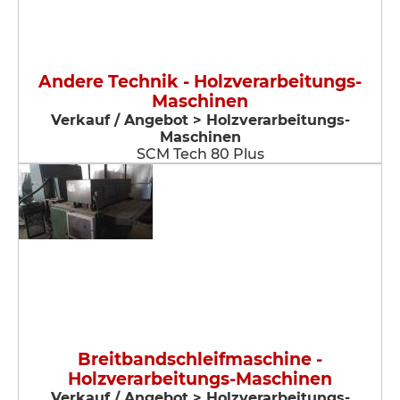
Andere Technik - Holzverarbeitungs-
Maschinen
Verkauf / Angebot > Holzverarbeitungs-
Maschinen
SCM Tech 80 Plus
Breitbandschleifmaschine -
Holzverarbeitungs-Maschinen
Verkauf / Angebot > Holzverarbeitungs-