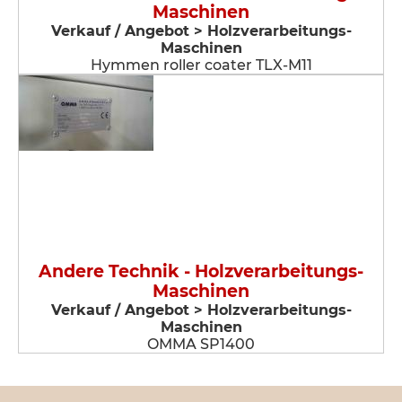
Maschinen
Verkauf / Angebot > Holzverarbeitungs-
Maschinen
Hymmen roller coater TLX-M11
Andere Technik - Holzverarbeitungs-
Maschinen
Verkauf / Angebot > Holzverarbeitungs-
Maschinen
OMMA SP1400