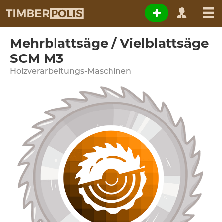
Mehrblattsäge / Vielblattsäge
SCM M3
Holzverarbeitungs-Maschinen