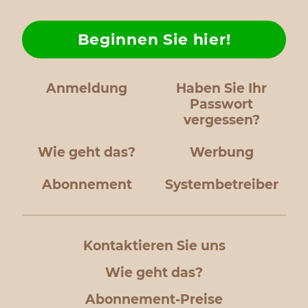
Beginnen Sie hier!
Anmeldung
Haben Sie Ihr
Passwort
vergessen?
Wie geht das?
Werbung
Abonnement
Systembetreiber
Kontaktieren Sie uns
Wie geht das?
Abonnement-Preise