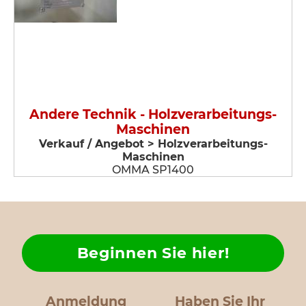
Andere Technik - Holzverarbeitungs-
Maschinen
Verkauf / Angebot > Holzverarbeitungs-
Maschinen
OMMA SP1400
Beginnen Sie hier!
Anmeldung
Haben Sie Ihr