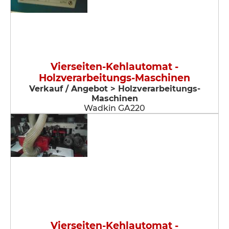
Vierseiten-Kehlautomat -
Holzverarbeitungs-Maschinen
Verkauf / Angebot > Holzverarbeitungs-
Maschinen
Wadkin GA220
Vierseiten-Kehlautomat -