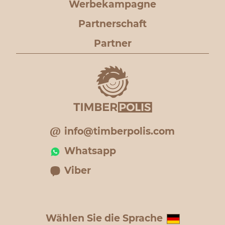
Werbekampagne
Partnerschaft
Partner
info@timberpolis.com
Whatsapp
Viber
Wählen Sie die Sprache