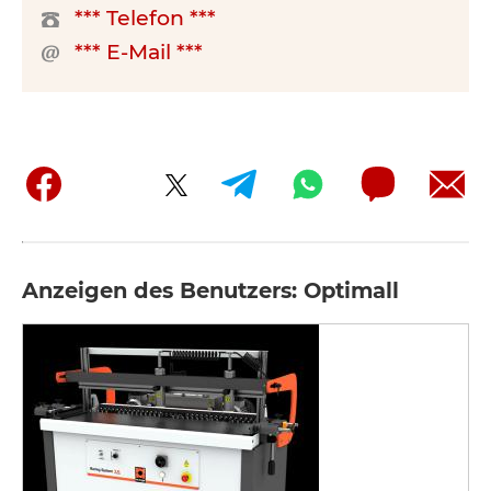
*** Telefon ***
*** E-Mail ***
Anzeigen des Benutzers: Optimall