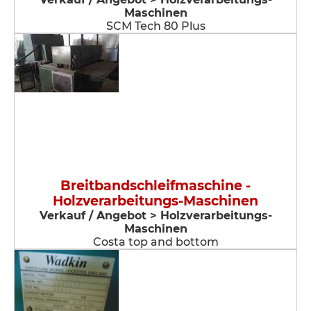
Maschinen
SCM Tech 80 Plus
Breitbandschleifmaschine -
Holzverarbeitungs-Maschinen
Verkauf / Angebot > Holzverarbeitungs-
Maschinen
Costa top and bottom