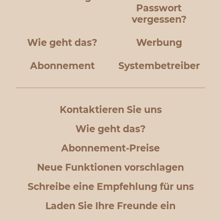
Passwort
vergessen?
Wie geht das?
Werbung
Abonnement
Systembetreiber
Kontaktieren Sie uns
Wie geht das?
Abonnement-Preise
Neue Funktionen vorschlagen
Schreibe eine Empfehlung für uns
Laden Sie Ihre Freunde ein