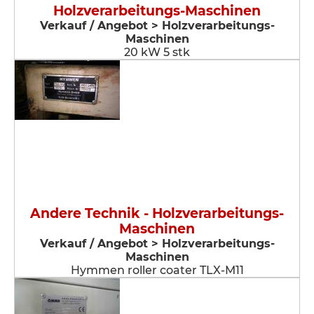
Holzverarbeitungs-Maschinen
Verkauf / Angebot > Holzverarbeitungs-
Maschinen
20 kW 5 stk
Andere Technik - Holzverarbeitungs-
Maschinen
Verkauf / Angebot > Holzverarbeitungs-
Maschinen
Hymmen roller coater TLX-M11