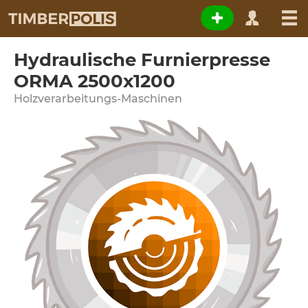
Hydraulische Furnierpresse
ORMA 2500x1200
Holzverarbeitungs-Maschinen