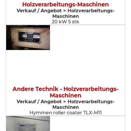
Holzverarbeitungs-Maschinen
Verkauf / Angebot > Holzverarbeitungs-
Maschinen
20 kW 5 stk
Andere Technik - Holzverarbeitungs-
Maschinen
Verkauf / Angebot > Holzverarbeitungs-
Maschinen
Hymmen roller coater TLX-M11