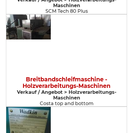
Maschinen
SCM Tech 80 Plus
Breitbandschleifmaschine -
Holzverarbeitungs-Maschinen
Verkauf / Angebot > Holzverarbeitungs-
Maschinen
Costa top and bottom