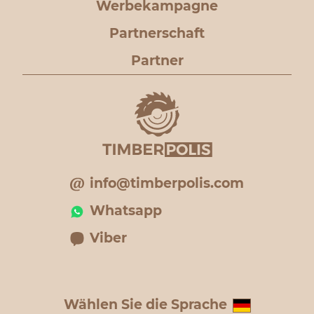
Werbekampagne
Partnerschaft
Partner
info@timberpolis.com
Whatsapp
Viber
Wählen Sie die Sprache