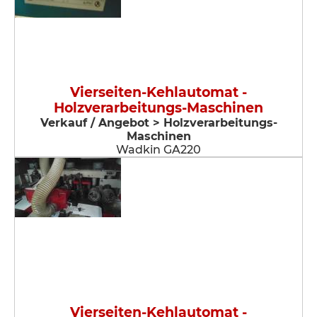
Vierseiten-Kehlautomat -
Holzverarbeitungs-Maschinen
Verkauf / Angebot > Holzverarbeitungs-
Maschinen
Wadkin GA220
Vierseiten-Kehlautomat -