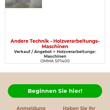
Andere Technik - Holzverarbeitungs-
Maschinen
Verkauf / Angebot > Holzverarbeitungs-
Maschinen
OMMA SP1400
Beginnen Sie hier!
Anmeldung
Haben Sie Ihr