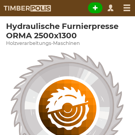
Hydraulische Furnierpresse
ORMA 2500x1300
Holzverarbeitungs-Maschinen