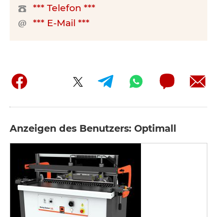
*** Telefon ***
*** E-Mail ***
Anzeigen des Benutzers: Optimall