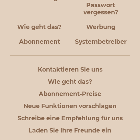
Passwort
vergessen?
Wie geht das?
Werbung
Abonnement
Systembetreiber
Kontaktieren Sie uns
Wie geht das?
Abonnement-Preise
Neue Funktionen vorschlagen
Schreibe eine Empfehlung für uns
Laden Sie Ihre Freunde ein