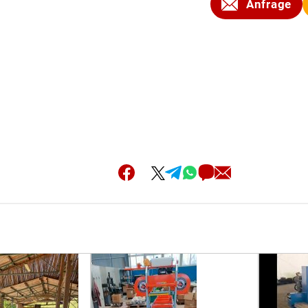
Anfrage