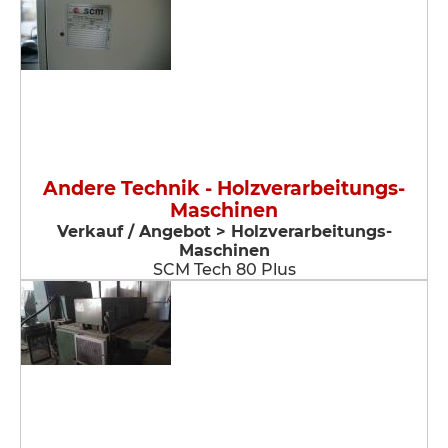
Andere Technik - Holzverarbeitungs-
Maschinen
Verkauf / Angebot > Holzverarbeitungs-
Maschinen
SCM Tech 80 Plus