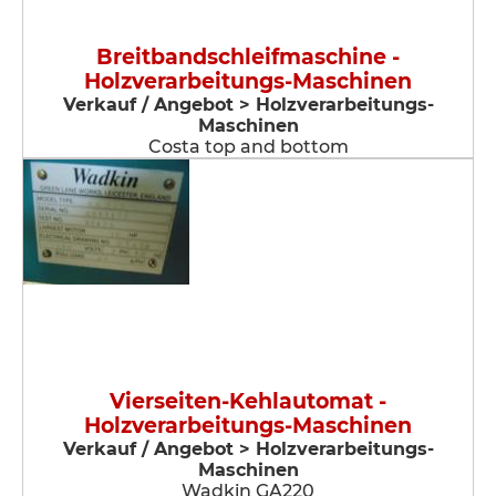
Breitbandschleifmaschine -
Holzverarbeitungs-Maschinen
Verkauf / Angebot > Holzverarbeitungs-
Maschinen
Costa top and bottom
Vierseiten-Kehlautomat -
Holzverarbeitungs-Maschinen
Verkauf / Angebot > Holzverarbeitungs-
Maschinen
Wadkin GA220