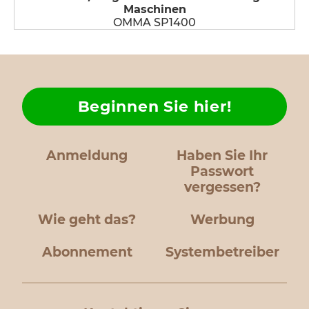
Maschinen
OMMA SP1400
Beginnen Sie hier!
Anmeldung
Haben Sie Ihr
Passwort
vergessen?
Wie geht das?
Werbung
Abonnement
Systembetreiber