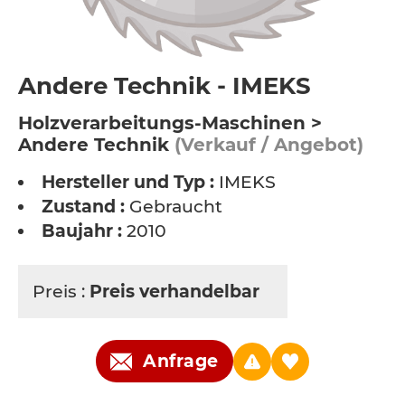
Andere Technik - IMEKS
Holzverarbeitungs-Maschinen >
Andere Technik
(Verkauf / Angebot)
Hersteller und Typ :
IMEKS
Zustand :
Gebraucht
Baujahr :
2010
Preis :
Preis verhandelbar
Anfrage