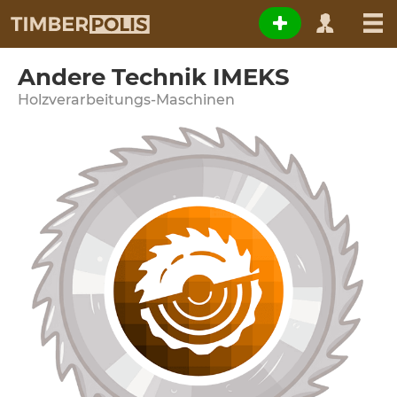
Andere Technik IMEKS
Holzverarbeitungs-Maschinen