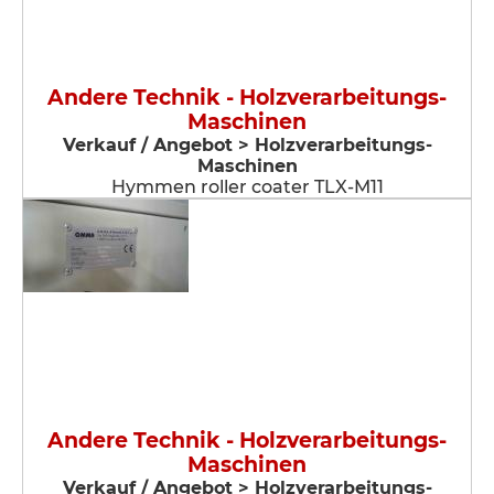
Andere Technik - Holzverarbeitungs-
Maschinen
Verkauf / Angebot > Holzverarbeitungs-
Maschinen
Hymmen roller coater TLX-M11
Andere Technik - Holzverarbeitungs-
Maschinen
Verkauf / Angebot > Holzverarbeitungs-