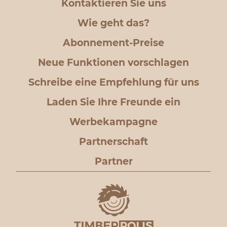
Kontaktieren Sie uns
Wie geht das?
Abonnement-Preise
Neue Funktionen vorschlagen
Schreibe eine Empfehlung für uns
Laden Sie Ihre Freunde ein
Werbekampagne
Partnerschaft
Partner