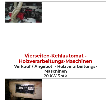
Vierseiten-Kehlautomat -
Holzverarbeitungs-Maschinen
Verkauf / Angebot > Holzverarbeitungs-
Maschinen
20 kW 5 stk