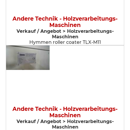
Andere Technik - Holzverarbeitungs-
Maschinen
Verkauf / Angebot > Holzverarbeitungs-
Maschinen
Hymmen roller coater TLX-M11
Andere Technik - Holzverarbeitungs-
Maschinen
Verkauf / Angebot > Holzverarbeitungs-
Maschinen