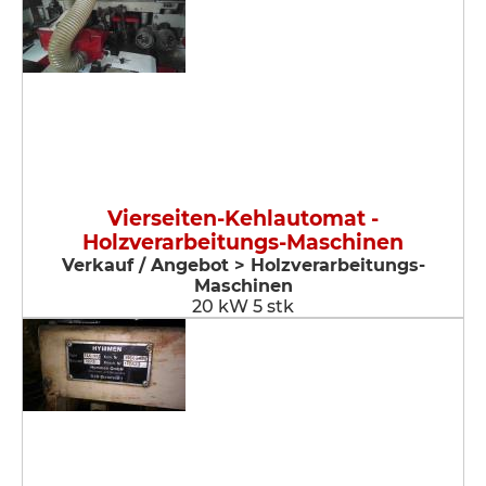
Vierseiten-Kehlautomat -
Holzverarbeitungs-Maschinen
Verkauf / Angebot > Holzverarbeitungs-
Maschinen
20 kW 5 stk