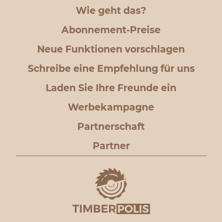
Wie geht das?
Abonnement-Preise
Neue Funktionen vorschlagen
Schreibe eine Empfehlung für uns
Laden Sie Ihre Freunde ein
Werbekampagne
Partnerschaft
Partner