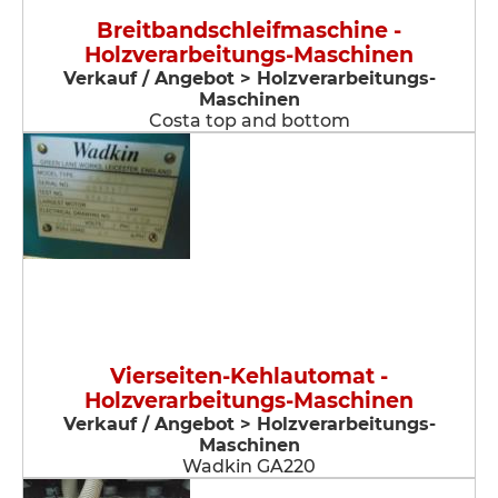
Breitbandschleifmaschine -
Holzverarbeitungs-Maschinen
Verkauf / Angebot > Holzverarbeitungs-
Maschinen
Costa top and bottom
Vierseiten-Kehlautomat -
Holzverarbeitungs-Maschinen
Verkauf / Angebot > Holzverarbeitungs-
Maschinen
Wadkin GA220