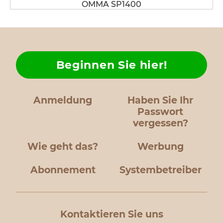
OMMA SP1400
Beginnen Sie hier!
Anmeldung
Haben Sie Ihr
Passwort
vergessen?
Wie geht das?
Werbung
Abonnement
Systembetreiber
Kontaktieren Sie uns