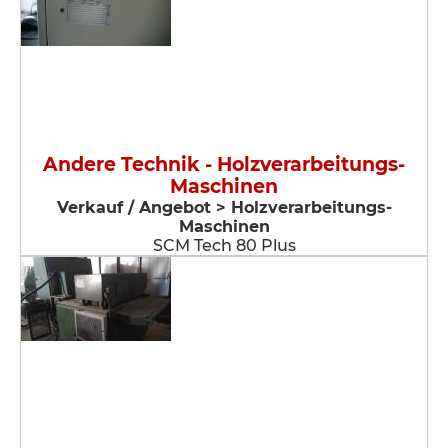
Andere Technik - Holzverarbeitungs-
Maschinen
Verkauf / Angebot > Holzverarbeitungs-
Maschinen
SCM Tech 80 Plus