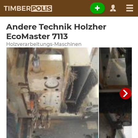
Andere Technik Holzher
EcoMaster 7113
Holzverarbeitungs-Maschinen