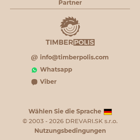
Partner
info@timberpolis.com
Whatsapp
Viber
Wählen Sie die Sprache
© 2003 - 2026 DREVARI.SK s.r.o.
Nutzungsbedingungen