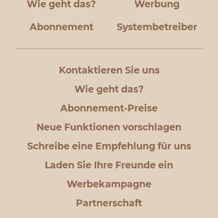
Wie geht das?
Werbung
Abonnement
Systembetreiber
Kontaktieren Sie uns
Wie geht das?
Abonnement-Preise
Neue Funktionen vorschlagen
Schreibe eine Empfehlung für uns
Laden Sie Ihre Freunde ein
Werbekampagne
Partnerschaft