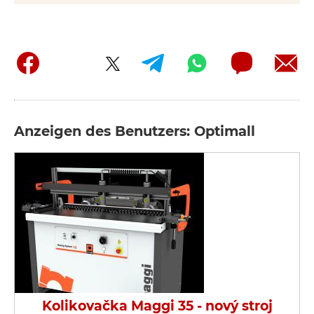
Anzeigen des Benutzers: Optimall
Kolikovačka Maggi 35 - nový stroj