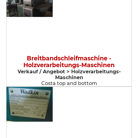
Breitbandschleifmaschine -
Holzverarbeitungs-Maschinen
Verkauf / Angebot > Holzverarbeitungs-
Maschinen
Costa top and bottom