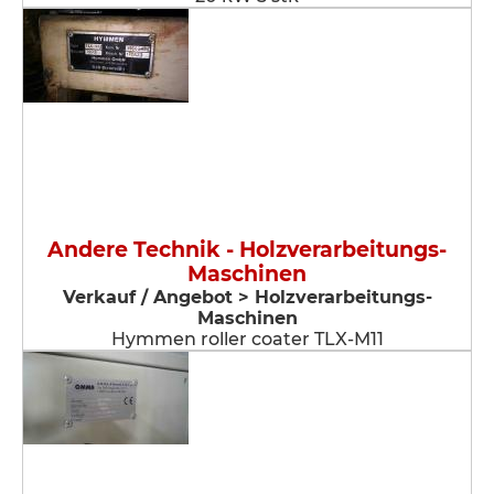
Andere Technik - Holzverarbeitungs-
Maschinen
Verkauf / Angebot > Holzverarbeitungs-
Maschinen
Hymmen roller coater TLX-M11