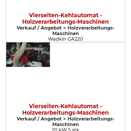
Vierseiten-Kehlautomat -
Holzverarbeitungs-Maschinen
Verkauf / Angebot > Holzverarbeitungs-
Maschinen
Wadkin GA220
Vierseiten-Kehlautomat -
Holzverarbeitungs-Maschinen
Verkauf / Angebot > Holzverarbeitungs-
Maschinen
20 kW 5 stk