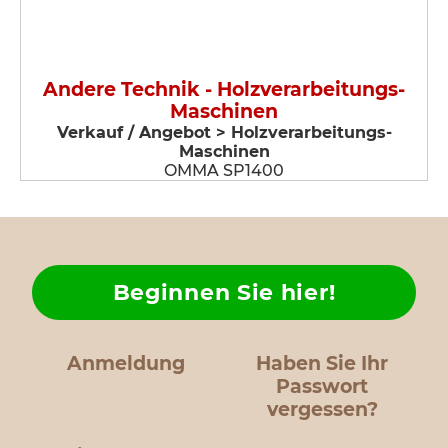
Andere Technik - Holzverarbeitungs-
Maschinen
Verkauf / Angebot > Holzverarbeitungs-
Maschinen
OMMA SP1400
Beginnen Sie hier!
Anmeldung
Haben Sie Ihr
Passwort
vergessen?