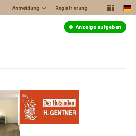
Anmeldung
Registrierung
Anzeige aufgeben