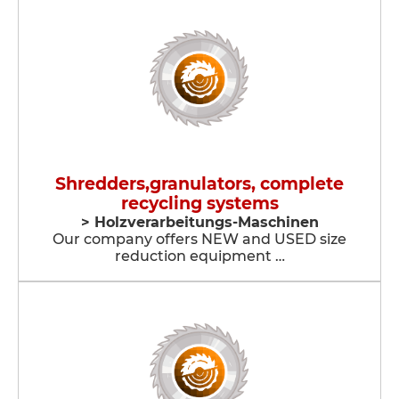
Shredders,granulators, complete
recycling systems
> Holzverarbeitungs-Maschinen
Our company offers NEW and USED size
reduction equipment …