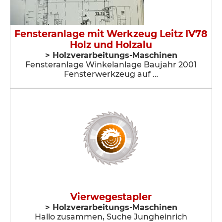
Fensteranlage mit Werkzeug Leitz IV78
Holz und Holzalu
> Holzverarbeitungs-Maschinen
Fensteranlage Winkelanlage Baujahr 2001
Fensterwerkzeug auf …
Vierwegestapler
> Holzverarbeitungs-Maschinen
Hallo zusammen, Suche Jungheinrich