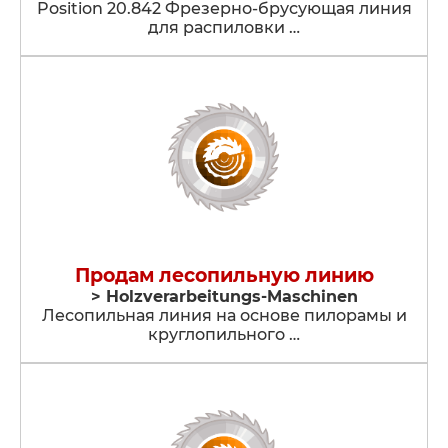
Position 20.842 Фрезерно-брусующая линия
для распиловки …
Продам лесопильную линию
> Holzverarbeitungs-Maschinen
Лесопильная линия на основе пилорамы и
круглопильного …