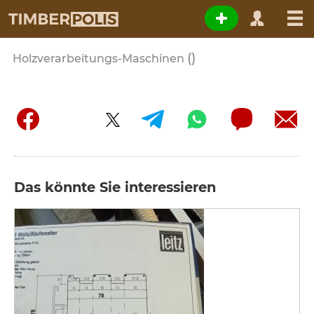
()
Holzverarbeitungs-Maschinen
Das könnte Sie interessieren