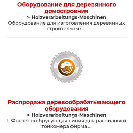
Оборудование для деревянного
домостроения
> Holzverarbeitungs-Maschinen
Оборудование для изготовления деревянных
строительных …
Распродажа деревообрабатывающего
оборудования
> Holzverarbeitungs-Maschinen
1. Фрезерно-брусующая линия для распиловки
тонкомера фирма …