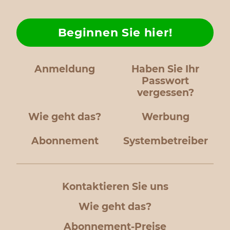
Beginnen Sie hier!
Anmeldung
Haben Sie Ihr
Passwort
vergessen?
Wie geht das?
Werbung
Abonnement
Systembetreiber
Kontaktieren Sie uns
Wie geht das?
Abonnement-Preise