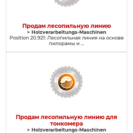
Продам лесопильную линию
> Holzverarbeitungs-Maschinen
Position 20.921: Лесопильная линия на основе
пилорамы и …
Продам лесопильную линию для
тонкомера
> Holzverarbeitungs-Maschinen