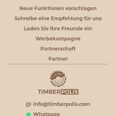
Neue Funktionen vorschlagen
Schreibe eine Empfehlung für uns
Laden Sie Ihre Freunde ein
Werbekampagne
Partnerschaft
Partner
info@timberpolis.com
Whatsapp