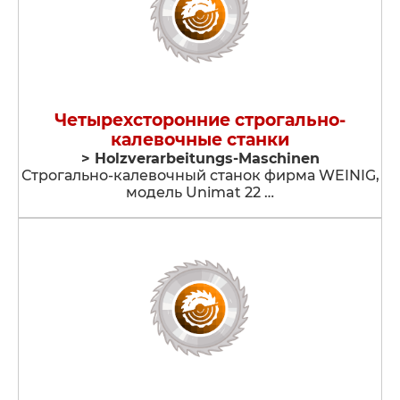
Четырехсторонние строгально-
калевочные станки
> Holzverarbeitungs-Maschinen
Строгально-калевочный станок фирма WEINIG,
модель Unimat 22 …