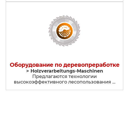
Оборудование по деревопреработке
> Holzverarbeitungs-Maschinen
Предлагаются технологии
высокоэффективного лесопользования …