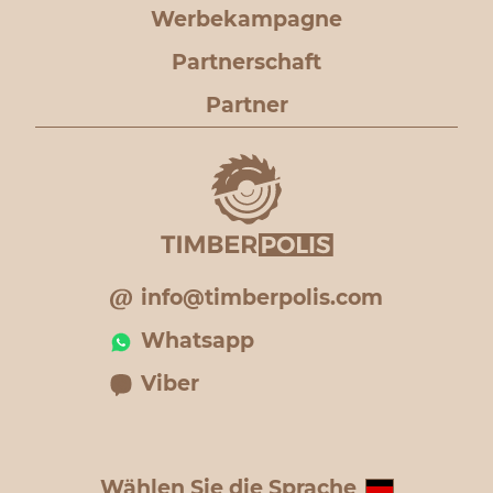
Werbekampagne
Partnerschaft
Partner
info@timberpolis.com
Whatsapp
Viber
Wählen Sie die Sprache