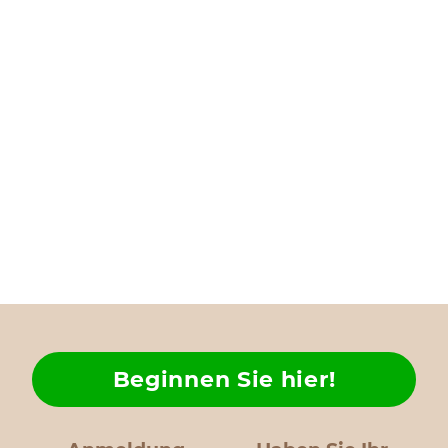
Beginnen Sie hier!