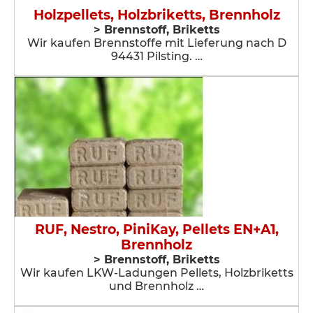
Holzpellets, Holzbriketts, Brennholz
> Brennstoff, Briketts
Wir kaufen Brennstoffe mit Lieferung nach D
94431 Pilsting. …
RUF, Nestro, PiniKay, Pellets EN+A1,
Brennholz
> Brennstoff, Briketts
Wir kaufen LKW-Ladungen Pellets, Holzbriketts
und Brennholz …