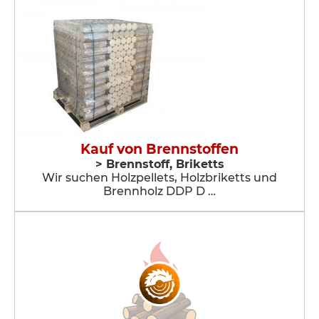
Kauf von Brennstoffen
> Brennstoff, Briketts
Wir suchen Holzpellets, Holzbriketts und
Brennholz DDP D …