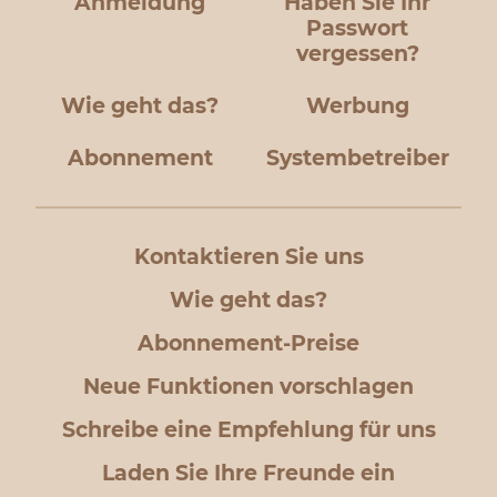
Anmeldung
Haben Sie Ihr
Passwort
vergessen?
Wie geht das?
Werbung
Abonnement
Systembetreiber
Kontaktieren Sie uns
Wie geht das?
Abonnement-Preise
Neue Funktionen vorschlagen
Schreibe eine Empfehlung für uns
Laden Sie Ihre Freunde ein