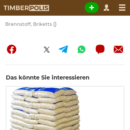
()
Brennstoff, Briketts
Das könnte Sie interessieren