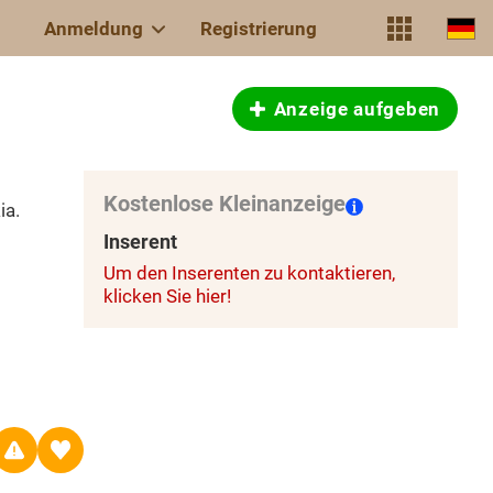
Anmeldung
Registrierung
Anzeige aufgeben
Kostenlose Kleinanzeige
ia.
Inserent
Um den Inserenten zu kontaktieren,
klicken Sie hier!