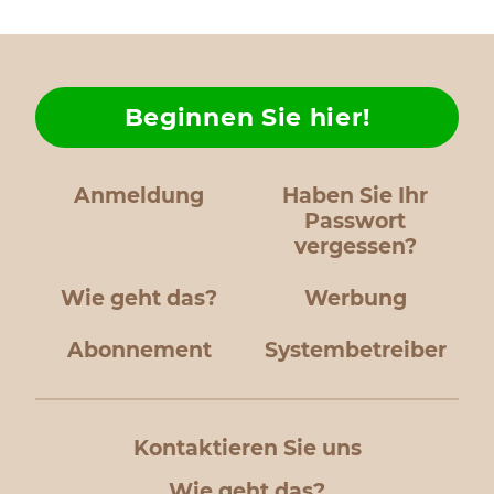
Beginnen Sie hier!
Anmeldung
Haben Sie Ihr
Passwort
vergessen?
Wie geht das?
Werbung
Abonnement
Systembetreiber
Kontaktieren Sie uns
Wie geht das?