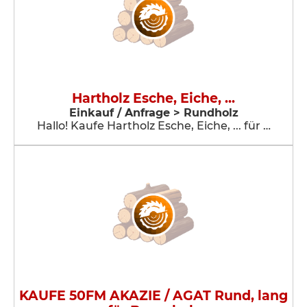
Hartholz Esche, Eiche, ...
Einkauf / Anfrage > Rundholz
Hallo! Kaufe Hartholz Esche, Eiche, ... für …
KAUFE 50FM AKAZIE / AGAT Rund, lang