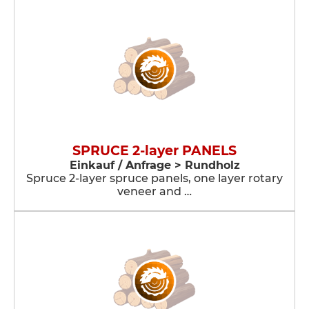
SPRUCE 2-layer PANELS
Einkauf / Anfrage > Rundholz
Spruce 2-layer spruce panels, one layer rotary
veneer and …