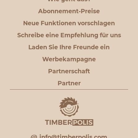
Abonnement-Preise
Neue Funktionen vorschlagen
Schreibe eine Empfehlung für uns
Laden Sie Ihre Freunde ein
Werbekampagne
Partnerschaft
Partner
info@timberpolis.com