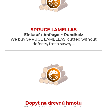
SPRUCE LAMELLAS
Einkauf / Anfrage > Rundholz
We buy SPRUCE LAMELLAS, cutted without
defects, fresh sawn, …
Dopyt na drevnú hmotu