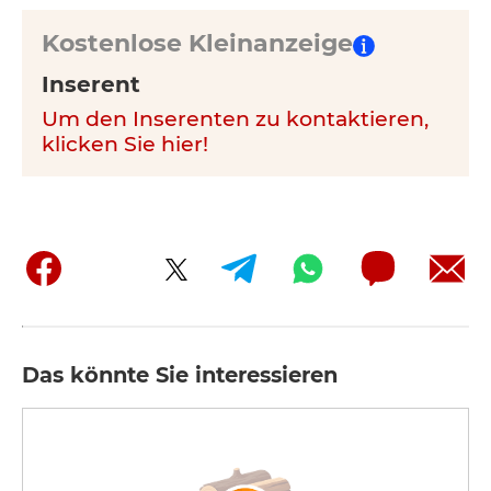
Kostenlose Kleinanzeige
Inserent
Um den Inserenten zu kontaktieren,
klicken Sie hier!
Das könnte Sie interessieren