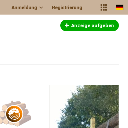
Anmeldung
Registrierung
Anzeige aufgeben