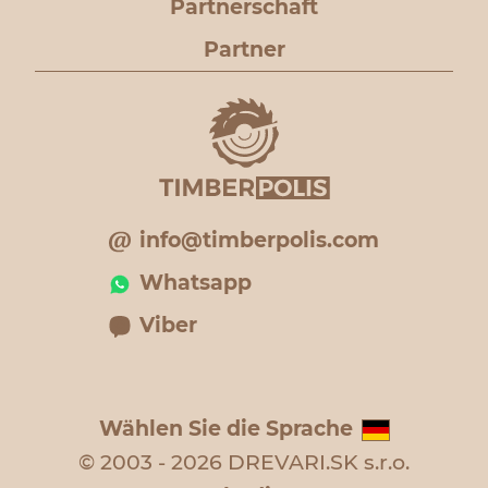
Partnerschaft
Partner
info@timberpolis.com
Whatsapp
Viber
Wählen Sie die Sprache
© 2003 - 2026 DREVARI.SK s.r.o.