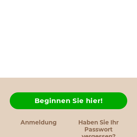
Beginnen Sie hier!
Anmeldung
Haben Sie Ihr
Passwort
vergessen?