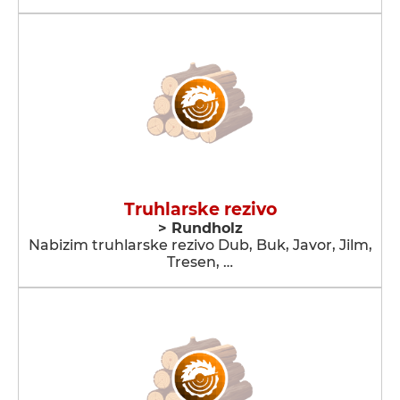
Truhlarske rezivo
> Rundholz
Nabizim truhlarske rezivo Dub, Buk, Javor, Jilm,
Tresen, …