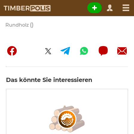
()
Rundholz
Das könnte Sie interessieren