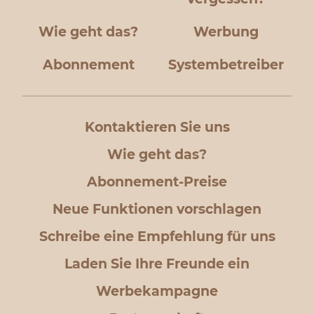
Wie geht das?
Werbung
Abonnement
Systembetreiber
Kontaktieren Sie uns
Wie geht das?
Abonnement-Preise
Neue Funktionen vorschlagen
Schreibe eine Empfehlung für uns
Laden Sie Ihre Freunde ein
Werbekampagne