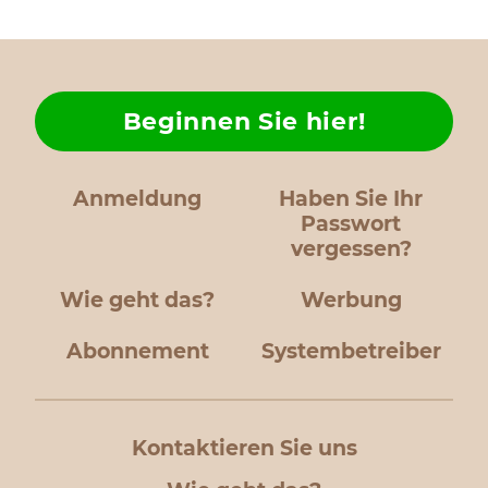
Beginnen Sie hier!
Anmeldung
Haben Sie Ihr
Passwort
vergessen?
Wie geht das?
Werbung
Abonnement
Systembetreiber
Kontaktieren Sie uns