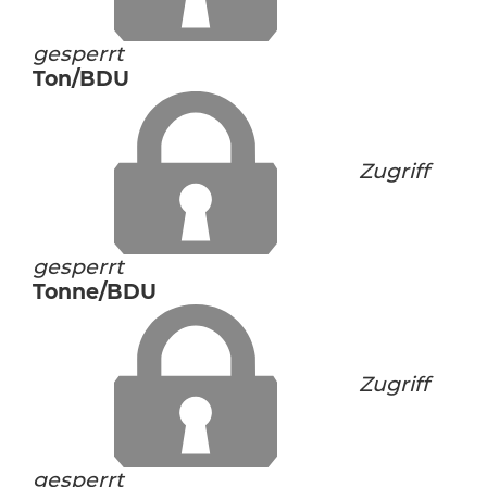
gesperrt
Ton/BDU
Zugriff
gesperrt
Tonne/BDU
Zugriff
gesperrt