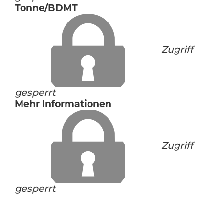
Tonne/BDMT
Zugriff
gesperrt
Mehr Informationen
Zugriff
gesperrt