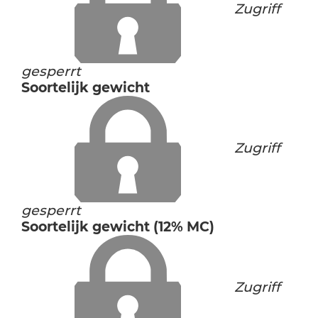
Zugriff
gesperrt
Soortelijk gewicht
Zugriff
gesperrt
Soortelijk gewicht (12% MC)
Zugriff