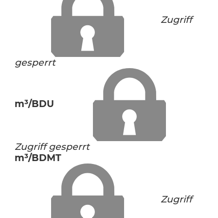
Zugriff
gesperrt
m³/BDU
Zugriff gesperrt
m³/BDMT
Zugriff