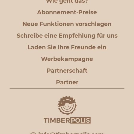
Wie geht das?
Abonnement-Preise
Neue Funktionen vorschlagen
Schreibe eine Empfehlung für uns
Laden Sie Ihre Freunde ein
Werbekampagne
Partnerschaft
Partner