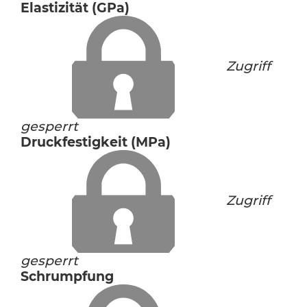
Elastizität (GPa)
Zugriff
gesperrt
Druckfestigkeit (MPa)
Zugriff
gesperrt
Schrumpfung