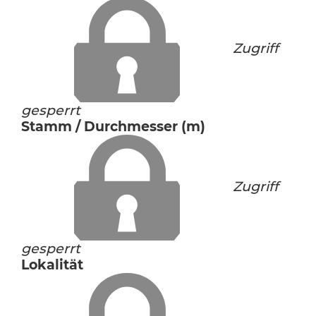
Zugriff
gesperrt
Stamm / Durchmesser (m)
Zugriff
gesperrt
Lokalität