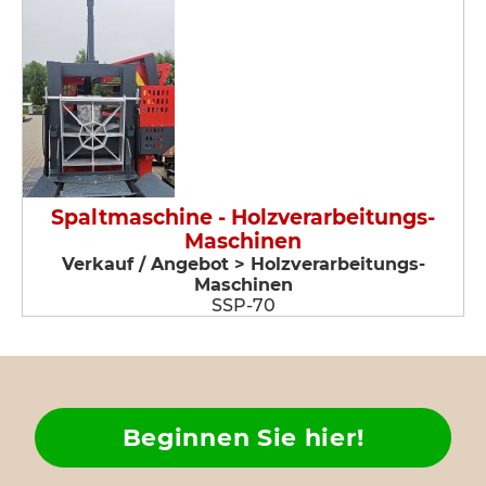
Spaltmaschine - Holzverarbeitungs-
Maschinen
Verkauf / Angebot > Holzverarbeitungs-
Maschinen
SSP-70
Beginnen Sie hier!