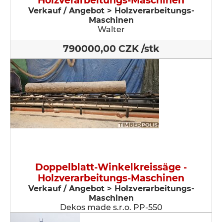
Holzverarbeitungs-Maschinen
Verkauf / Angebot > Holzverarbeitungs-
Maschinen
Walter
790000,00 CZK /stk
Doppelblatt-Winkelkreissäge -
Holzverarbeitungs-Maschinen
Verkauf / Angebot > Holzverarbeitungs-
Maschinen
Dekos made s.r.o. PP-550