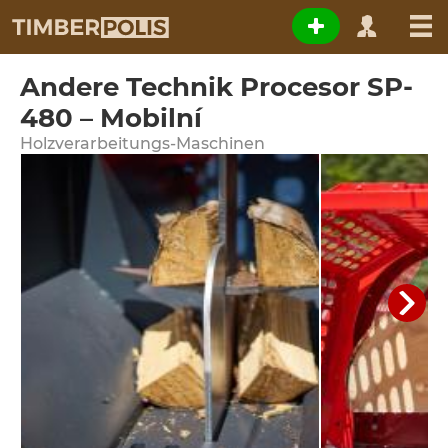
Andere Technik Procesor SP-
480 – Mobilní
Holzverarbeitungs-Maschinen