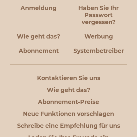
Anmeldung
Haben Sie Ihr
Passwort
vergessen?
Wie geht das?
Werbung
Abonnement
Systembetreiber
Kontaktieren Sie uns
Wie geht das?
Abonnement-Preise
Neue Funktionen vorschlagen
Schreibe eine Empfehlung für uns