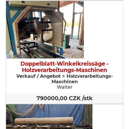
Doppelblatt-Winkelkreissäge -
Holzverarbeitungs-Maschinen
Verkauf / Angebot > Holzverarbeitungs-
Maschinen
Walter
790000,00 CZK /stk