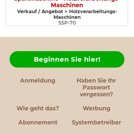
Maschinen
Verkauf / Angebot > Holzverarbeitungs-
Maschinen
SSP-70
Beginnen Sie hier!
Anmeldung
Haben Sie Ihr
Passwort
vergessen?
Wie geht das?
Werbung
Abonnement
Systembetreiber