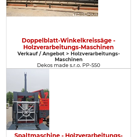
Doppelblatt-Winkelkreissäge -
Holzverarbeitungs-Maschinen
Verkauf / Angebot > Holzverarbeitungs-
Maschinen
Dekos made s.r.o. PP-550
Spaltmaschine - Holzverarbeitungs-