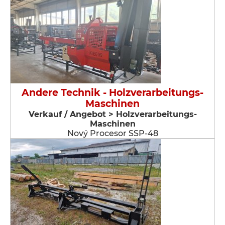
Andere Technik - Holzverarbeitungs-
Maschinen
Verkauf / Angebot > Holzverarbeitungs-
Maschinen
Nový Procesor SSP-48