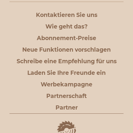
Kontaktieren Sie uns
Wie geht das?
Abonnement-Preise
Neue Funktionen vorschlagen
Schreibe eine Empfehlung für uns
Laden Sie Ihre Freunde ein
Werbekampagne
Partnerschaft
Partner