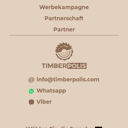
Werbekampagne
Partnerschaft
Partner
info@timberpolis.com
Whatsapp
Viber