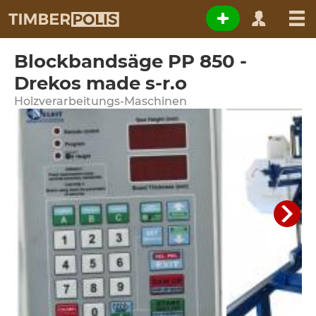
Blockbandsäge PP 850 -
Drekos made s-r.o
Holzverarbeitungs-Maschinen