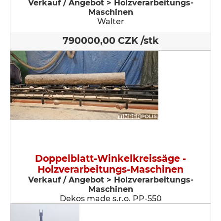
Verkauf / Angebot > Holzverarbeitungs-
Maschinen
Walter
790000,00 CZK /stk
Doppelblatt-Winkelkreissäge -
Holzverarbeitungs-Maschinen
Verkauf / Angebot > Holzverarbeitungs-
Maschinen
Dekos made s.r.o. PP-550