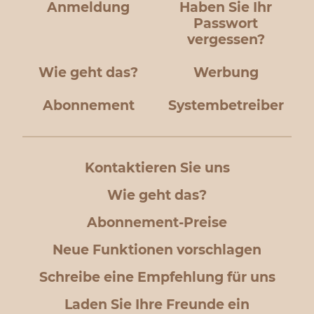
Anmeldung
Haben Sie Ihr
Passwort
vergessen?
Wie geht das?
Werbung
Abonnement
Systembetreiber
Kontaktieren Sie uns
Wie geht das?
Abonnement-Preise
Neue Funktionen vorschlagen
Schreibe eine Empfehlung für uns
Laden Sie Ihre Freunde ein