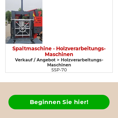
Spaltmaschine - Holzverarbeitungs-
Maschinen
Verkauf / Angebot > Holzverarbeitungs-
Maschinen
SSP-70
Beginnen Sie hier!