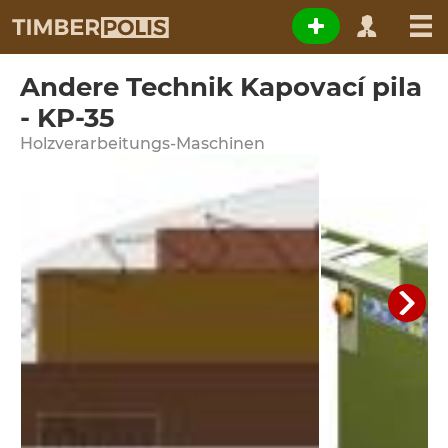
Andere Technik Kapovací pila
- KP-35
Holzverarbeitungs-Maschinen