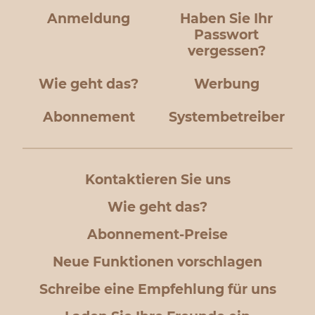
Anmeldung
Haben Sie Ihr
Passwort
vergessen?
Wie geht das?
Werbung
Abonnement
Systembetreiber
Kontaktieren Sie uns
Wie geht das?
Abonnement-Preise
Neue Funktionen vorschlagen
Schreibe eine Empfehlung für uns