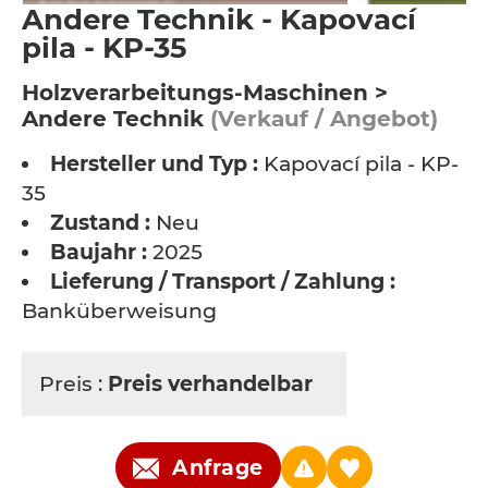
Andere Technik - Kapovací
pila - KP-35
Holzverarbeitungs-Maschinen >
Andere Technik
(Verkauf / Angebot)
Hersteller und Typ :
Kapovací pila - KP-
35
Zustand :
Neu
Baujahr :
2025
Lieferung / Transport / Zahlung :
Banküberweisung
Preis :
Preis verhandelbar
Anfrage