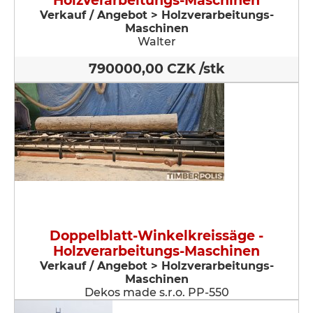
Holzverarbeitungs-Maschinen
Verkauf / Angebot > Holzverarbeitungs-
Maschinen
Walter
790000,00 CZK /stk
Doppelblatt-Winkelkreissäge -
Holzverarbeitungs-Maschinen
Verkauf / Angebot > Holzverarbeitungs-
Maschinen
Dekos made s.r.o. PP-550