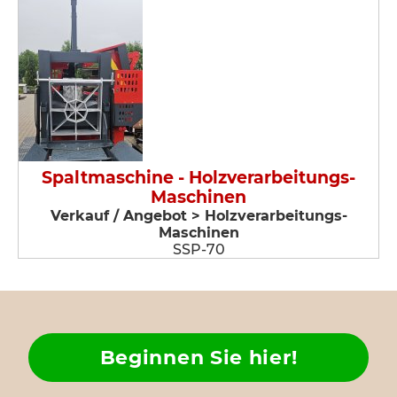
Spaltmaschine - Holzverarbeitungs-
Maschinen
Verkauf / Angebot > Holzverarbeitungs-
Maschinen
SSP-70
Beginnen Sie hier!